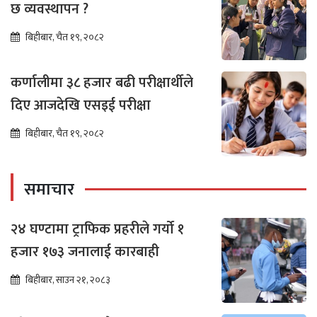
छ व्यवस्थापन ?
बिहीबार, चैत १९, २०८२
कर्णालीमा ३८ हजार बढी परीक्षार्थीले
दिए आजदेखि एसइई परीक्षा
बिहीबार, चैत १९, २०८२
समाचार
२४ घण्टामा ट्राफिक प्रहरीले गर्यो १
हजार १७३ जनालाई कारबाही
बिहीबार, साउन २१, २०८३