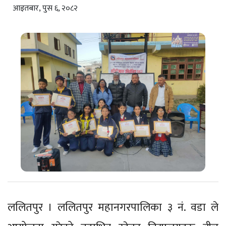
आइतबार, पुस ६, २०८२
ललितपुर । ललितपुर महानगरपालिका ३ नं. वडा ले