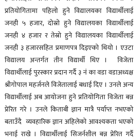
प्रतियोगितामा पहिलो हुने विद्यालयका विद्यार्थीलाई
जनही ५ हजार, दोस्रो हुने विद्यालयका विद्यार्थीलाई
जनही ४ हजार र तेस्रो हुने विद्यालयका विद्यार्थीलाई
जनही ३ हजारसहित प्रमाणपत्र दिइएको थियो । एउटा
विद्यालय अन्तर्गत तीन विद्यार्थी थिए । विजेता
विद्यार्थीलाई पुरस्कार प्रदान गर्दै ३ नंं का वडा वडाअध्यक्ष
श्रीगोपाल महर्जनले विजेतालाई बधाई दिए । उनले अन्य
विद्यार्थीलाई अब आयोजना हुने प्रतियोगिता विजेता बन्न
प्रेरित गरे । उनले किताबी ज्ञान मात्रै पर्याप्त नभएको
बताउँदै व्यवहारिक ज्ञान अहिलेको आवश्यकता भएको
भनाई राखे । विद्यार्थीलाई सिजर्नशील बन्न प्रेरित गर्दै