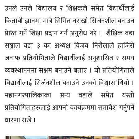
उनले उनले विद्यालय र शिक्षकले समेत विद्यार्थीलाई
किताबी ज्ञानमा मात्रै सिमित नराखी सिर्जनशील बनाउन
प्रेरित गर्ने शिक्षा प्रदान गर्न अनुरोध गरे । शैक्षिक वडा
सञ्जाल वडा ३ का अध्यक्ष विजय निरौलाले हाजिरी
जवाफ प्रतियोगिताले विद्यार्थीलाई अनुशासित र समय
व्यवस्थापनमा सक्षम बनाउने बताए । यो प्रतियोगिताले
विद्यार्थीलाई सिर्जनशील बनाउने उनको विश्वास थियो ।
महानगरपालिकाका अन्य वडाले समेत यस्तो
प्रतियोगिताहरुलाई आफ्नो कार्यक्रममा समावेश गर्नुपर्ने
धारणा राखे ।