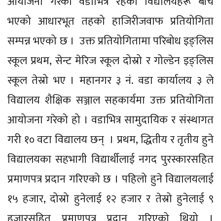
आयोजना गरेको वडाभित्र रहेका विद्यालयहरू बीच
भएको आधारभूत तहको हाजिरीजवाफ प्रतियोगिता
सम्पन्न भएको छ । उक्त प्रतियोगितामा परिबोध इङ्लिस
स्कूल प्रथम, सेन्ट मेरिज स्कूल दोस्रो र गोल्डेन इङ्लिस
स्कूल तेस्रो भए । महानगर ३ नं. वडा कार्यालय ३ ले
विद्यालय शैक्षिक सञ्जाल सहकार्यमा उक्त प्रतियोगिता
आयोजना गरेको हो । वडाभित्र सामुदायिक र संस्थागत
गरी १० वटा विद्यालय छन् । प्रथम, द्धितीय र तृतीय हुने
विद्यालयका सहभागी विद्यार्थीलाई नगद पुरस्कारसहित
प्रमाणपत्र प्रदान गरिएको छ । पहिलो हुने विद्यालयलाई
१५ हजार, दोस्रो हुनेलाई १२ हजार र तेस्रो हुनेलाई ९
हजारसहित प्रमाणपत्र प्रदान गरिएको थियो ।