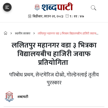
स्थानीय सरकार
ललितपुर महानगर वडा ३ भित्रका विद्यालयबीच हाजिरी जवाफ
प्रतियोगिता
ललितपुर महानगर वडा ३ भित्रका
विद्यालयबीच हाजिरी जवाफ
प्रतियोगिता
परिबोध प्रथम, सेन्टमेरिज दोस्रो, गोल्डेनलाई तृतीय
पुरस्कार
शब्दपाटी