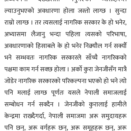
ल्याउनुभएको अवधारणा होला जस्तो लाग्छ । सुन्दा
राम्रो लाग्छ । तर त्यसलाई नागरिक सरकार के हो भनेर,
अभ्यासमा लैजानु भन्दा पहिला त्यसको परिभाषा,
अवधारणाको हिसाबले के हो भनेर निक्र्यौल गर्न सक्यौँ
भने सम्भवतः नागरिक सरकारले साँच्चै नागरिकको
पक्षमा काम गर्न सक्छ होला । अर्को कुरा जेनजीसँग मात्रै
जोडेर नागरिक सरकारको परिकल्पना भएको हो भने त्यो
पनि मलाई लाग्छ पूर्णतः यसले नेपाली समाजलाई
सम्बोधन गर्न सक्दैन । जेनजीको कुरालाई हामीले
केन्द्रमा राख्दैगर्दा, नेपाली समाजमा अरू समुदायहरू
पनि छन्, अरू वर्गहरू छन्, अरू समूहहरू छन्, अरू