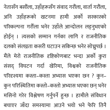
नेतासँग बसौंला, उहाँहरूसँग संवाद गरौंला, वार्ता गरौंला,
अनि उहाँहरूको खटनमा हामी अर्को सरकारको
परिकल्पना गरौँला भनेर उहाँले आन्दोलन लड्नुभएको
होईन् । त्यसको सम्मान गर्नका लागि र राजनीतिक
दलको संलग्नता कसरी घटाउन सकिन्छ भनेर सोच्नुपर्छ ।
मैंले मेरो राजनीतिक दृष्टिकोणबाट भन्दा अर्को कुरा
संसद् विघटन गर्दा खेरिमा, विश्वको राजनीतिक
परिदृश्यमा कस्ता–कस्ता अभ्यास भएका छन ? कुन–
कुन परिस्थितिमा कस्तो–कस्तो अभ्यास भएका छन् भनेर
मसिनो गरेर विश्लेषण गर्नुपर्ने हुन्छ । हामीले संविधान
बचाएर जाँदा समस्यामा आउने भयो भने फेरि तिनै