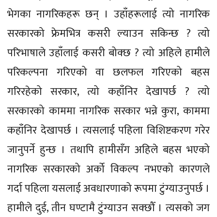
भेगका नागरिकहरू छन् । उहाँहरूलाई त्यो नागरिक
सरकारको फ्रेमभित्र कसरी ल्याउन सकिन्छ ? त्यो
परिभाषाले उहाँलाई कसरी बोक्छ ? त्यो अहिले हामीले
परिकल्पना गरिएको वा छलफल गरिएको बहस
गरिरहेको सरकार, त्यो कहाँनिर देखापर्छ ? त्यो
सरकारको काममा नागरिक सरकार भन्ने कुरा, काममा
कहाँनिर देखापर्छ । त्यसलाई पहिला विशिष्टकरण गरेर
जानुपर्ने हुन्छ । तथापि हामीसँग अहिले बहस भएको
नागरिक सरकारको अर्को विकल्प नभएको कारणले
गर्दा पहिला यसलाई अवधारणाको रूपमा टुंग्याउनुपर्छ ।
हामीले दुई, तीन घण्टामै टुंग्याउन सक्छौँ । त्यसको जग