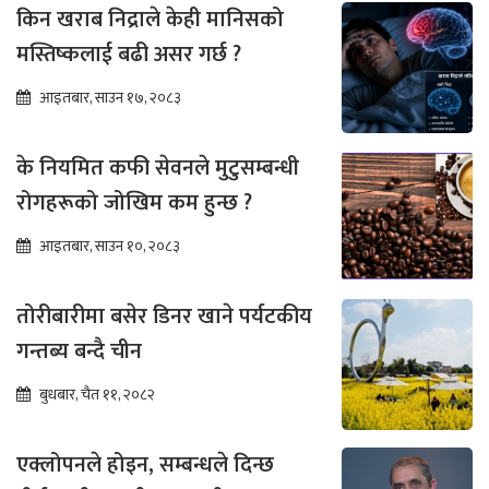
किन खराब निद्राले केही मानिसको
मस्तिष्कलाई बढी असर गर्छ ?
आइतबार, साउन १७, २०८३
के नियमित कफी सेवनले मुटुसम्बन्धी
रोगहरूको जोखिम कम हुन्छ ?
आइतबार, साउन १०, २०८३
तोरीबारीमा बसेर डिनर खाने पर्यटकीय
गन्तब्य बन्दै चीन
बुधबार, चैत ११, २०८२
एक्लोपनले होइन, सम्बन्धले दिन्छ