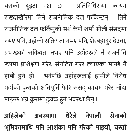
यसको दुइटा पक्ष छ । प्रतिनिधिसभा कायम
राख्दाखेरिमा तिनै राजनीतिक दल फर्किन्छन् । तिनै
राजनीतिक दल फर्किनुको अर्थ केपी शर्मा ओली संसदमा
नभए पनि, उहाँको सक्रियता नभए पनि, शेरबहादुर देउवा,
प्रचण्डको सक्रियता नभए पनि उहाँहरूले नै राजनीति
रूपमा प्रशिक्षण गरेर, संगठित गरेर ल्याएका मान्छे नै
हाबी हुने हो । भनेपछि उहाँहरूलाई हामीले विरोध
गर्दाको कुराको क्षतिपूर्ति फेरि संसद् कायम गरेर जाँदा
पाइन्छ भन्ने कुरामा ढुक्क हुने अवस्था छैन् ।
अहिलेको अवस्थामा धेरैले नेपाली सेनाको
भूमिकामाथि पनि आशंका पनि गरेको पाइयो, यस्तो