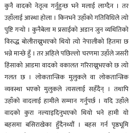
कुनै वादको नेतृत्व गर्नुहुन्छ भने मलाई लाग्दैन । तर
उहाँलाई आस्था होला । किनभने उहाँको गतिविधिले त्यो
पुष्टि गर्‍यो । कुनैबेला म प्रसाईको अडान जुन व्यथितिको
विरुद्ध बोलीराख्नुभएको थियो त्यो नेपालीको हितमा छ
भन्ने मान्छे हुँ । तर अहिले पछिल्लो चरणमा उहाँले जसरी
हिंसाको आडमा वादको वकालत गरिराख्नुभएको छ त्यो
गलत छ । लोकतान्त्रिक मुलुकले वा लोकतान्त्रिक
व्यवस्था भएको मुलुकले त्यसलाई सहँदैन् । तथापि
उहाँको वादलाई हामीले सम्मान गर्नुपर्छ । यदि उहाँले
वादको कुरा नल्याइदिनुभएको थियो भने हामी यो
बहसमा बसिराखेका हुँदैनथ्यौं । बहस गर्न पृष्ठभूमि