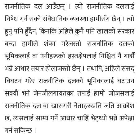
राजनीतिक दल आउँछन् । त्यो राजनीतिक दललाई
निषेध गर्न सक्ने संवैधानिक व्यवस्था हामीसँग छैन् । त्यो
हुनु पनि हुँदैन, किनकि अहिले कुनै पनि खालको सरकार
बन्दा हामीले शंका गरेजस्तो राजनीतिक दलको
भूमिकलाई वा उनीहरूको हस्तक्षेपलाई निश्चित नै गर्छौंँ
भन्ने आधार तयार होलाजस्तो छैन् । तथापि, अहिले संसद्
विघटन गरेर राजनीतिक दलको भूमिकालाई घटाउन
सक्यौँ भने जेनजीलगायतका तपाईं–हामी जोजसलाई
राजनीतिक दल वा खासगरी नेताहरूप्रति जति आक्रोश
छ, त्यसलाई साम्य गर्ने आधार चाहिँ भेट्थ्यो भन्ने अपेक्षा
गर्न सकिन्छ ।