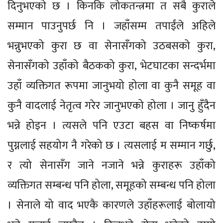
दिनुभएको छ । किनकि लोकतन्त्रमा त सबै कुराले
सम्मान पाउनुपर्छ नि । जहाँसम्म तपाईंले अहिले
भन्नुभएको कुरा छ वा सेनासँगको उठबसको कुरा,
सेनासँगको उहाँको बैठकको कुरा, भेटघाटका सन्दर्भमा
उहाँ व्यक्तिगत रूपमा जानुभयो होला वा कुनै समूह वा
कुनै वादलाई नेतृत्व गरेर जानुभएको होला । जानु हुँदैन
भन्ने होइन । त्यसले पनि एउटा बहस वा निष्कर्षमा
पुग्नलाई सहयोग नै गरेको छ । त्यसलाई म सम्मान गर्छु,
र त्यो सेनासँग जाने नजाने भन्ने कुराहरू उहाँको
व्यक्तिगत सम्बन्ध पनि होला, समूहको सम्बन्ध पनि होला
। सेनाले यो वाद भएकै कारणले उहाँहरूलाई बोलायो