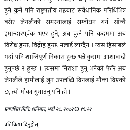
हुने कुनै पनि राष्ट्रपतीय तहबाट संवैधानिक परिधिभित्र
बसेर जेनजीको समस्यालाई सम्बोधन गर्न साँच्चै
इमान्दारपूर्वक भएर हुने, अब कुनै पनि कदममा अब
विरोध हुन्छ, विद्रोह हुन्छ, मलाई लाग्दैन । त्यस हिसाबले
गर्दा पनि शान्तिपूर्ण निकास हुन्छ भन्ने कुरामा आशावादी
हुनुपर्छ र हुन्छ । त्यसमा निराशा हुनु भनेको फेरि अब
जेनजीले हामीलाई जुन उपलब्धि दिनलाई मौका दिएको
छ, त्यो मौका गुमाउनु पनि हो ।
प्रकाशित मिति: शनिबार, भदौ २८, २०८२
१९:२१
प्रतिक्रिया दिनुहोस्