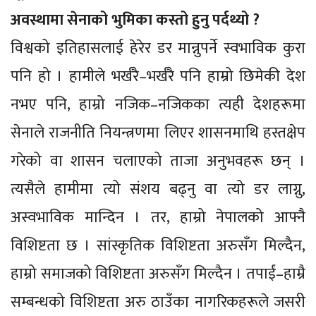
अवस्थामा सेनाको भुमिका कस्तो हुनु पर्दथ्यो ?
विश्वको इतिहासलाई हेरेर डर मान्नुपर्ने स्वभाविक कुरा
पनि हो । हामीले भर्खरै–भर्खरै पनि हाम्रो छिमेकी देश
नभए पनि, हाम्रो नजिक–नजिकका त्यही देशहरूमा
सेनाले राजनीति नियन्त्रणमा लिएर शासनमाथि हस्तक्षेप
गरेको वा शासन चलाएको ताजा अनुभवहरू छन् ।
त्यसैले हामीमा त्यो संशय बढ्नु वा त्यो डर लाग्नु,
अस्वभाविक मान्दिन । तर, हाम्रो नेपालको आफ्नै
विशिष्टता छ । सांस्कृतिक विशिष्टता अरुसँग मिल्दैन,
हाम्रो समाजको विशिष्टता अरुसँग मिल्दैन । तपाईं–हाम्रै
सम्बन्धको विशिष्टता अरु ठाउँका नागरिकहरूले जसरी