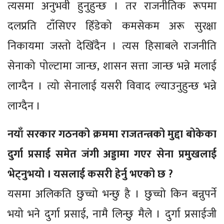
त्यसमा अनुभवी हुनुहुन्छ । तर राजनीतिक रूपमा
दलप्रति टाँसिएर हिँडेको कमसेकम अरू सुरक्षा
निकायमा जस्तो देखिँदैन । त्यस हिसाबले राजनीति
सेनाको पोल्टामा जान्छ, शासन सत्ता जान्छ भन्ने मलाई
लाग्दैन । त्यो सेनालाई यसरी विवाद ल्याउनुहुन्छ भन्ने
लाग्दैन ।
नयाँ सरकार गठनको क्रममा राजतन्त्रको मुद्दा बोकेका
दुर्गा प्रसाई समेत जंगी अड्डामा गएर सेना प्रमुखलाई
भेट्नुभयो । यसलाई कसरी हेर्नु भएको छ ?
यसमा अलिकति छुच्चो भन्छु है । छुच्चो किन बन्नुपर्ने
भयो भने दुर्गा प्रसाई, नामै लिन्छु मैले । दुर्गा प्रसाईजी