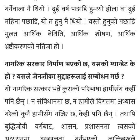
गर्नेवाला नै थियो । दुई वर्ष पछाडि हुन्थ्यो होला वा दुई
महिना पछाडि, यो त हुनु नै थियो । यस्तो हुनुको पछाडि
मुलत आर्थिक बेथिति, आर्थिक शोषण, आर्थिक
भ्रष्टीकरणको नतिजा हो ।
नागरिक सरकार निर्माण भएको छ, यसको म्यान्डेट के
हो ? यसले जेनजीका मुद्दाहरूलाई सम्बोधन गर्छ ?
यो नागरिक सरकार भन्ने कुराको परिभाषा हामीसँग कहीँ
पनि छैन् । न संविधानमा छ, न हामीले विगतमा अभ्यास
गरेको कुनै हामीसँग नजिर छ, केही पनि छैन् । तथापि
बुद्धिजीवी वर्गबाट, शासन, प्रशासनमा त्यसको
अध्ययनमा दख्खलता गर्नुभएको व्यक्तिहरूले