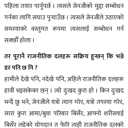
पहिला तयार पार्नुपर्छ । त्यसले जेनजीको मुद्दा सम्बोधन
गर्नका लागि सघाउ पुर्‍याउँछ । त्यसले जेनजीले उठाएको
समस्याको वस्तुगत रूपमा त्यसलाई सम्बोधन गर्न
सक्छौँ होला ।
तर पूरानै राजनीतिक दलहरू सक्रिय हुन्छन् कि भन्ने
डर पनि छ नि ?
हामीले देखे पनि, नदेखे पनि, अहिले राजनीतिक दलहरू
हावी भइसकेका छन् । त्यो दुःखद कुरा हो । किन दुःखद
भन्दै छु भने, जेनजीले यत्रो त्याग गरेर, यत्रो तपस्या गरेर,
सारा कुरा आमा/बुवा परिवार बिर्सेर, आफ्नो शरीरलाई
बिर्सेर लडेको योगदान त फेरि त्यही राजनीतिक दलको