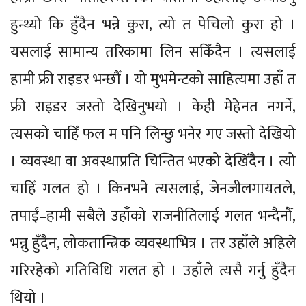
हुन्थ्यो कि हुँदैन भन्ने कुरा, त्यो त पेचिलो कुरा हो ।
यसलाई सामान्य तरिकामा लिन सकिँदैन । त्यसलाई
हामी फ्री राइडर भन्छौँ । यो मुभमेन्टको साहित्यमा उहाँ त
फ्री राइडर जस्तो देखिनुभयो । केही मेहेनत नगर्ने,
त्यसको चाहिँ फल म पनि लिन्छु भनेर गए जस्तो देखियो
। व्यवस्था वा अवस्थाप्रति चिन्तित भएको देखिँदैन । त्यो
चाहिँ गलत हो । किनभने त्यसलाई, जेनजीलगायतले,
तपाईं–हामी सबैले उहाँको राजनीतिलाई गलत भन्दैनौँ,
भन्नु हुँदैन, लोकतान्त्रिक व्यवस्थाभित्र । तर उहाँले अहिले
गरिरहेको गतिविधि गलत हो । उहाँले त्यसै गर्नु हुँदैन
थियो ।