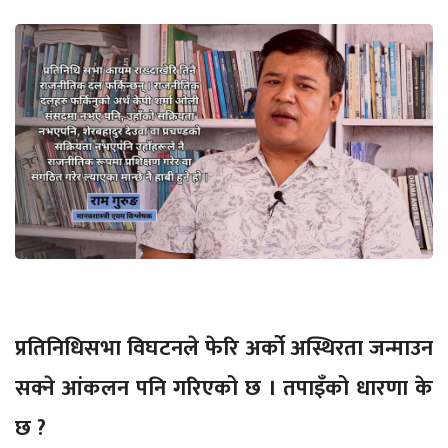
प्रतिनिधिसभा विघटनले फेरि अर्को अस्थिरता जन्माउन
सक्ने आंकलन पनि गरिएको छ । तपाइँको धारणा के
छ ?