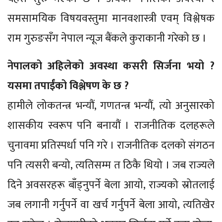
समसामयिक विषयवस्तुमा मानवशास्त्री एवम् विश्लेषक
राम गुरुङसँग नेपाल न्यूज बैंकले कुराकानी गरेको छ ।
नेपालको अहिलेको अवस्था कसरी सिर्जना भयो ?
यसमा तपाईंको विश्लेषण के छ ?
हामीले लोकतन्त्र भन्यौं, गणतन्त्र भन्यौं, त्यो अनुसारको
शासकीय स्वरूप पनि बनायौं । राजनीतिक दलहरूले
चुनावमा प्रतिस्पर्धा पनि गरे । राजनीतिक दलको संगठन
पनि त्यसरी बन्यो, त्यतिसम्म त ठिकै थियो । जब राज्यले
दिने अवसरहरू बाँड्नुपर्ने बेला आयो, राज्यको स्रोतलाई
जब लगानी गर्नुपर्ने वा खर्च गर्नुपर्ने बेला आयो, त्यतिखेर