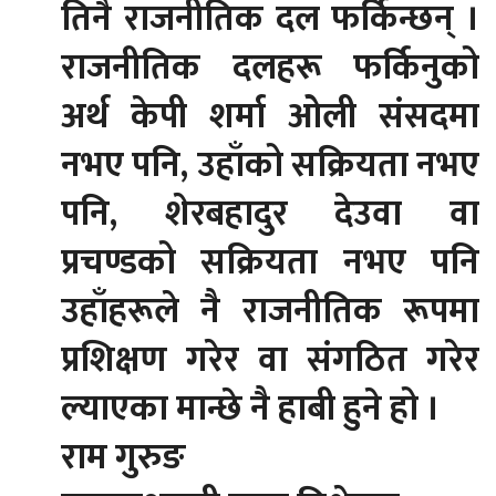
तिनै राजनीतिक दल फर्किन्छन् ।
राजनीतिक दलहरू फर्किनुको
अर्थ केपी शर्मा ओली संसदमा
नभए पनि, उहाँको सक्रियता नभए
पनि, शेरबहादुर देउवा वा
प्रचण्डको सक्रियता नभए पनि
उहाँहरूले नै राजनीतिक रूपमा
प्रशिक्षण गरेर वा संगठित गरेर
ल्याएका मान्छे नै हाबी हुने हो ।
राम गुरुङ