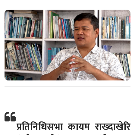
प्रतिनिधिसभा कायम राख्दाखेरि