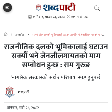
अन्तर्वार्ता
राजनीतिक दलको भूमिकालाई घटाउन सक्यौँ भने जेनजीलगायतको माग
सम्बोधन हुन्छ : राम गुरुङ
राजनीतिक दलको भूमिकालाई घटाउन
सक्यौँ भने जेनजीलगायतको माग
सम्बोधन हुन्छ : राम गुरुङ
'नागरिक सरकारको अर्थ र परिभाषा स्पष्ट हुनुपर्छ'
शब्दपाटी
शनिबार, भदौ २८, २०८२