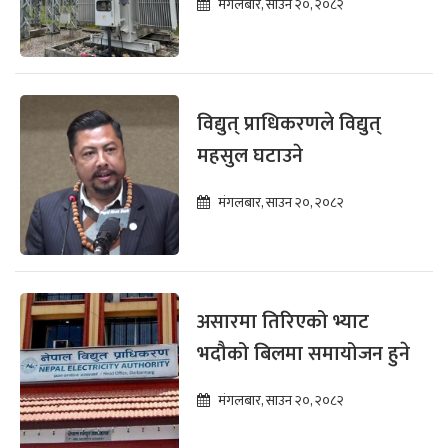
मंगलबार, साउन २०, २०८२
विद्युत् प्राधिकरणले विद्युत्
महसुल घटाउने
मंगलबार, साउन २०, २०८२
असारमा तिरिएको भ्याट
भदौको बिलमा समायोजन हुने
मंगलबार, साउन २०, २०८२