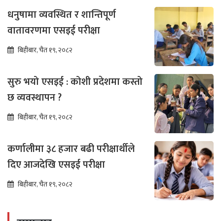
धनुषामा व्यवस्थित र शान्तिपूर्ण
वातावरणमा एसइई परीक्षा
बिहीबार, चैत १९, २०८२
सुरु भयो एसइई : कोशी प्रदेशमा कस्तो
छ व्यवस्थापन ?
बिहीबार, चैत १९, २०८२
कर्णालीमा ३८ हजार बढी परीक्षार्थीले
दिए आजदेखि एसइई परीक्षा
बिहीबार, चैत १९, २०८२