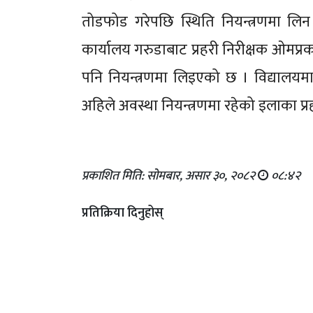
तोडफोड गरेपछि स्थिति नियन्त्रणमा लिन ए
कार्यालय गरुडाबाट प्रहरी निरीक्षक ओमप
पनि नियन्त्रणमा लिइएको छ । विद्यालयमा 
अहिले अवस्था नियन्त्रणमा रहेको इलाका प्
प्रकाशित मिति: सोमबार, असार ३०, २०८२
०८:४२
प्रतिक्रिया दिनुहोस्