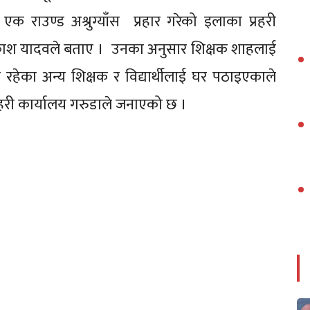
क राउण्ड अश्रुग्याँस प्रहार गरेको इलाका प्रहरी
्रकाश यादवले बताए । उनका अनुसार शिक्षक शाहलाई
रहेका अन्य शिक्षक र विद्यार्थीलाई घर पठाइएकाले
रहरी कार्यालय गरुडाले जनाएको छ ।