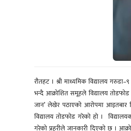
रौतहट । श्री माध्यमिक विद्यालय गरुडा–९
भन्दै आक्रोशित समूहले विद्यालय तोडफोड गर
जान’ लेखेर पठाएको आरोपमा आइतबार शिक्
विद्यालय तोडफोड गरेको हो । विद्यालयक
गरेको प्रहरीले जानकारी दिएको छ । आक्र