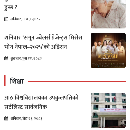
हुन्छ ?
शनिबार, माघ ३, २०८२
शनिवार ‘सगून ज्वेलर्स प्रेजेन्ट्स मिसेस
भोग नेपाल–२०२५’को अडिसन
शुक्रबार, पुस ११, २०८२
शिक्षा
आठ विश्वविद्यालयका उपकुलपतिको
सर्टलिस्ट सार्वजनिक
शनिबार, जेठ २३, २०८३