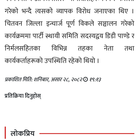
गरेको भन्दै त्यसको व्यापक विरोध जनाएका थिए ।
चितवन जिल्ला इन्चार्ज पूर्ण विकले सञ्चालन गरेको
कार्यक्रममा पार्टी स्थायी समिति सदस्यद्वय डिडी पाण्डे र
निर्मलसहितका विभिन्न तहका नेता तथा
कार्यकर्ताहरूको उपस्थिति रहेको थियो ।
प्रकाशित मिति: शनिबार, असार २८, २०८२
१९:१३
प्रतिक्रिया दिनुहोस्
लोकप्रिय