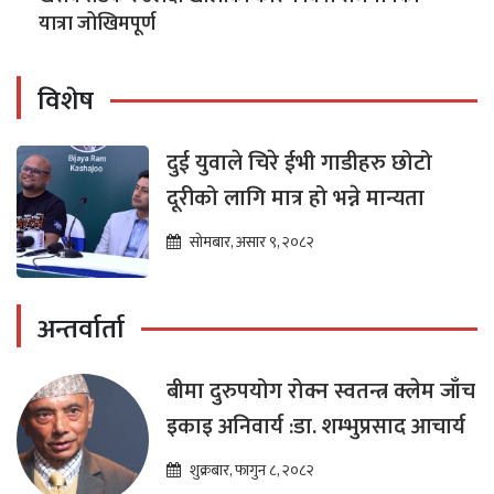
यात्रा जोखिमपूर्ण
विशेष
दुई युवाले चिरे ईभी गाडीहरु छोटो
दूरीको लागि मात्र हो भन्ने मान्यता
सोमबार, असार ९, २०८२
अन्तर्वार्ता
बीमा दुरुपयोग रोक्न स्वतन्त्र क्लेम जाँच
इकाइ अनिवार्य :डा. शम्भुप्रसाद आचार्य
शुक्रबार, फागुन ८, २०८२