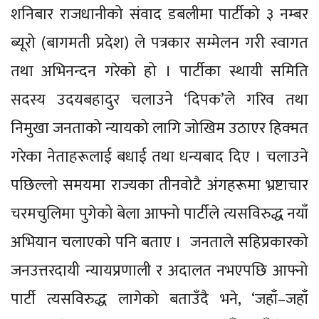
शनिबार राजधानीको संवाद डबलीमा पार्टीको ३ नम्बर
ब्यूरो (बागमती प्रदेश) ले पत्रकार सम्मेलन गरी स्वागत
तथा अभिनन्दन गरेको हो । पार्टीका स्थायी समिति
सदस्य उदयबहादुर चलाउने ‘दिपक’ले गरिव तथा
निमुखा जनताको न्यायको लागि जोखिम उठाएर हिक्मत
गरेका नेताहरूलाई बधाई तथा धन्यबाद दिए । चलाउने
पछिल्लो समयमा राज्यका तीनवोटै अंगहरूमा भ्रष्टाचार
चरमचुलिमा पुगेको बेला आफ्नो पार्टीले त्यसविरुद्ध नयाँ
अभियान चलाएको पनि बताए । जनताले सहिप्रकारको
जनउत्तरदायी न्यायप्रणाली र अदालत नभएपछि आफ्नो
पार्टी त्यसविरुद्ध लागेको बताउँदै भने, ‘जहाँ–जहाँ