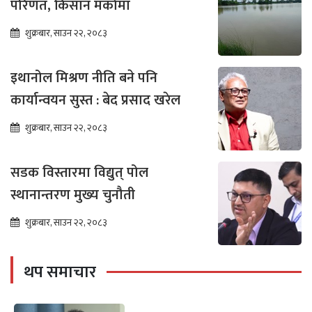
परिणत, किसान मर्कामा
शुक्रबार, साउन २२, २०८३
इथानोल मिश्रण नीति बने पनि
कार्यान्वयन सुस्त : बेद प्रसाद खरेल
शुक्रबार, साउन २२, २०८३
सडक विस्तारमा विद्युत् पोल
स्थानान्तरण मुख्य चुनौती
शुक्रबार, साउन २२, २०८३
थप समाचार