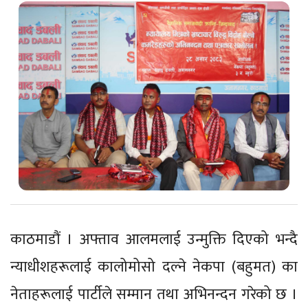
काठमाडौं । अफ्ताव आलमलाई उन्मुक्ति दिएको भन्दै
न्याधीशहरूलाई कालोमोसो दल्ने नेकपा (बहुमत) का
नेताहरूलाई पार्टीले सम्मान तथा अभिनन्दन गरेको छ ।