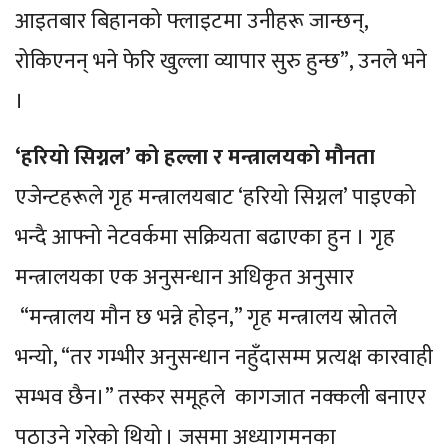
आइतबार बिहानको फ्लाइटमा उनीहरू जान्छन्,
रोकिएनन् भने फेरि खुल्ला व्यापार सुरु हुन्छ”, उनले भने
।
‘हरियो सिग्नल’ को हल्ला र मन्त्रालयको मौनता
एजेन्टहरूले गृह मन्त्रालयबाट ‘हरियो सिग्नल’ पाइएको
भन्दै आफ्नो नेटवर्कमा सक्रियता बढाएका हुन । गृह
मन्त्रालयका एक अनुसन्धान अधिकृत अनुसार
“मन्त्रालय मौन छ भन्ने होइन,” गृह मन्त्रालय स्रोतले
भन्यो, “तर गम्भीर अनुसन्धान नहुँदासम्म प्रत्यक्ष कारवाही
सम्भव छैन।” तस्कर समूहले कागजात नक्कली बनाएर
पठाउने गरेको थियो । जसमा अध्यागमनका