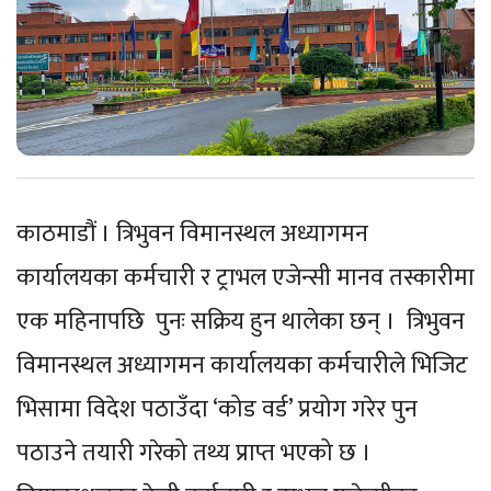
काठमाडौं । त्रिभुवन विमानस्थल अध्यागमन
कार्यालयका कर्मचारी र ट्राभल एजेन्सी मानव तस्कारीमा
एक महिनापछि पुनः सक्रिय हुन थालेका छन् । त्रिभुवन
विमानस्थल अध्यागमन कार्यालयका कर्मचारीले भिजिट
भिसामा विदेश पठाउँदा ‘कोड वर्ड’ प्रयोग गरेर पुन
पठाउने तयारी गरेको तथ्य प्राप्त भएको छ ।