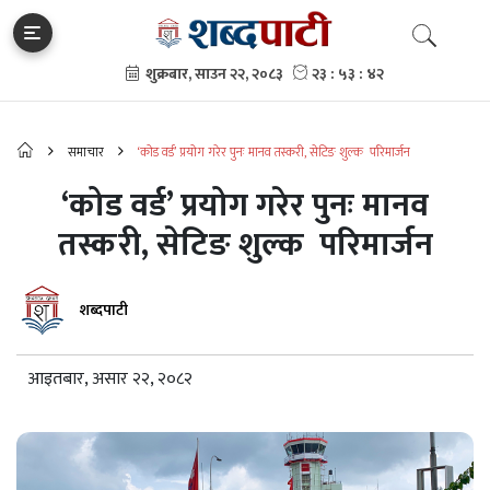
समाचार
‘कोड वर्ड’ प्रयोग गरेर पुनः मानव तस्करी, सेटिङ शुल्क परिमार्जन
‘कोड वर्ड’ प्रयोग गरेर पुनः मानव
तस्करी, सेटिङ शुल्क परिमार्जन
शब्दपाटी
आइतबार, असार २२, २०८२