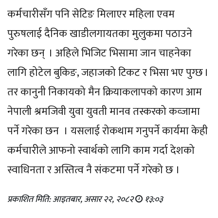
कर्मचारीसँग पनि सेटिङ मिलाएर महिला एवम
पुरुषलाई दैनिक खाडीलगायतका मुलुकमा पठाउने
गरेका छन् । अहिले भिजिट भिसामा जान चाहनेका
लागि होटेल बुकिङ, जहाजको टिकट र भिसा भए पुग्छ ।
तर कानुनी निकायको मैन क्रियाकलापको कारण आम
नेपाली श्रमजिवी युवा युवती मानव तस्करको कव्जामा
पर्ने गरेका छन । यसलाई रोकथाम गनुपर्ने कार्यमा केही
कर्मचारीले आफनो स्वार्थको लागि काम गर्दा देशको
स्वाधिनता र अस्तित्व नै संकटमा पर्ने गरेको छ ।
प्रकाशित मिति: आइतबार, असार २२, २०८२
१३:०३