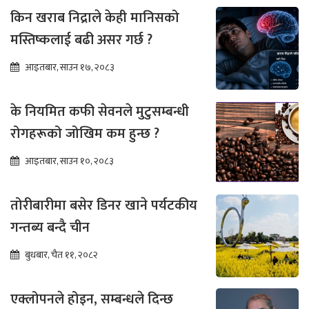
किन खराब निद्राले केही मानिसको
मस्तिष्कलाई बढी असर गर्छ ?
आइतबार, साउन १७, २०८३
के नियमित कफी सेवनले मुटुसम्बन्धी
रोगहरूको जोखिम कम हुन्छ ?
आइतबार, साउन १०, २०८३
तोरीबारीमा बसेर डिनर खाने पर्यटकीय
गन्तब्य बन्दै चीन
बुधबार, चैत ११, २०८२
एक्लोपनले होइन, सम्बन्धले दिन्छ