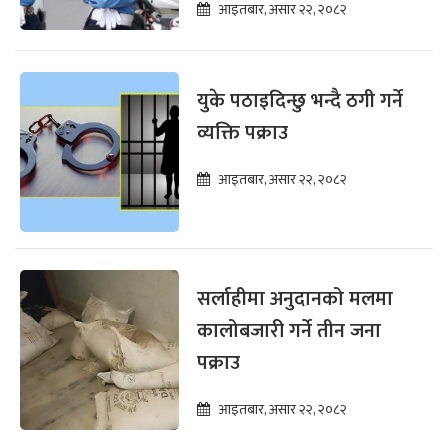
आइतबार, असार २२, २०८२
युके पठाइदिन्छु भन्दै ठगी गर्ने
व्यक्ति पक्राउ
आइतबार, असार २२, २०८२
सर्लाहीमा अनुदानको मलमा
कालोबजारी गर्ने तीन जना
पक्राउ
आइतबार, असार २२, २०८२