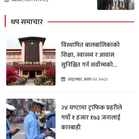
थप समाचार
विस्थापित बालबालिकाको
शिक्षा, स्वास्थ्य र आवास
सुनिश्चित गर्न सर्वोच्चको
अन्तरिम आदेश
आइतबार, असार २२, २०८२
२४ घण्टामा ट्राफिक प्रहरीले
गर्यो १ हजार १७३ जनालाई
कारबाही