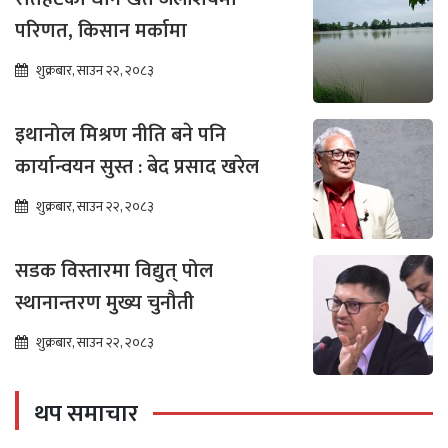
परिणत, किसान मर्कामा
शुक्रबार, साउन २२, २०८३
इथानोल मिश्रण नीति बने पनि
कार्यान्वयन सुस्त : बेद प्रसाद खरेल
शुक्रबार, साउन २२, २०८३
सडक विस्तारमा विद्युत् पोल
स्थानान्तरण मुख्य चुनौती
शुक्रबार, साउन २२, २०८३
थप समाचार