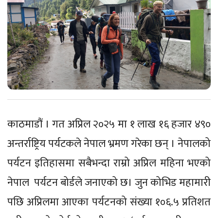
काठमाडौं । गत अप्रिल २०२५ मा १ लाख १६ हजार ४९०
अन्तर्राष्ट्रिय पर्यटकले नेपाल भ्रमण गरेका छन् । नेपालको
पर्यटन इतिहासमा सबैभन्दा राम्रो अप्रिल महिना भएको
नेपाल पर्यटन बोर्डले जनाएको छ। जुन कोभिड महामारी
पछि अप्रिलमा आएका पर्यटनको संख्या १०६.५ प्रतिशत