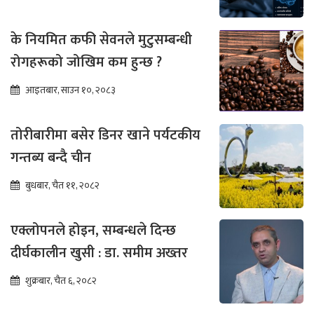
के नियमित कफी सेवनले मुटुसम्बन्धी
रोगहरूको जोखिम कम हुन्छ ?
आइतबार, साउन १०, २०८३
तोरीबारीमा बसेर डिनर खाने पर्यटकीय
गन्तब्य बन्दै चीन
बुधबार, चैत ११, २०८२
एक्लोपनले होइन, सम्बन्धले दिन्छ
दीर्घकालीन खुसी : डा. समीम अख्तर
शुक्रबार, चैत ६, २०८२