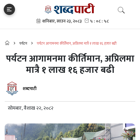
पर्यटन
पर्यटन आगामनमा कीर्तिमान, अप्रिलमा मात्रै १ लाख १६ हजार बढी
पर्यटन आगामनमा कीर्तिमान, अप्रिलमा
मात्रै १ लाख १६ हजार बढी
शब्दपाटी
सोमबार, वैशाख २२, २०८२