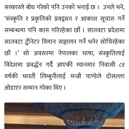
सरकारले बोध गरेको पनि उनको भनाई छ । उनले भने,
‘संस्कृति र प्रकृतिको प्रवद्र्धन र आकाश सूचारु गर्ने
सम्बन्धमा पनि काम गरिरहेका छौं । सातवटा प्रदेशमा
सातवटा ट्वीनेटर विमान सञ्चालन गर्ने भनेर सोचिरहेका
छौं ।’ सो अवसरमा नेपालका भाषा, संस्कृतिलाई
विदेशमा प्रवर्द्धन गर्दै आएकी म्यानमार निवासी ८१
वर्षकी भारती लिम्बुनीलाई मन्त्री पाण्डेले दोसल्ला
ओडाएर सम्मान गरेका थिए ।