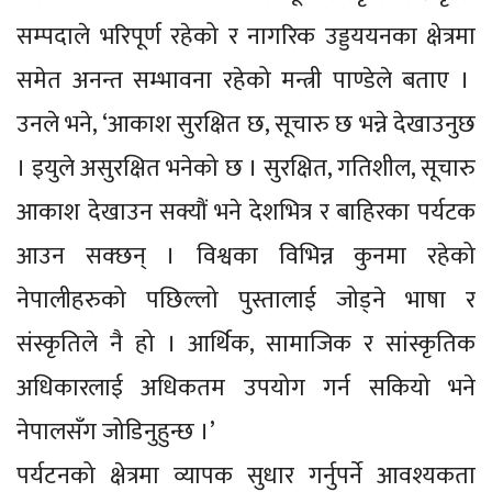
सम्पदाले भरिपूर्ण रहेको र नागरिक उड्डययनका क्षेत्रमा
समेत अनन्त सम्भावना रहेको मन्त्री पाण्डेले बताए ।
उनले भने, ‘आकाश सुरक्षित छ, सूचारु छ भन्ने देखाउनुछ
। इयुले असुरक्षित भनेको छ । सुरक्षित, गतिशील, सूचारु
आकाश देखाउन सक्यौं भने देशभित्र र बाहिरका पर्यटक
आउन सक्छन् । विश्वका विभिन्न कुनमा रहेको
नेपालीहरुको पछिल्लो पुस्तालाई जोड्ने भाषा र
संस्कृतिले नै हो । आर्थिक, सामाजिक र सांस्कृतिक
अधिकारलाई अधिकतम उपयोग गर्न सकियो भने
नेपालसँग जोडिनुहुन्छ ।’
पर्यटनको क्षेत्रमा व्यापक सुधार गर्नुपर्ने आवश्यकता