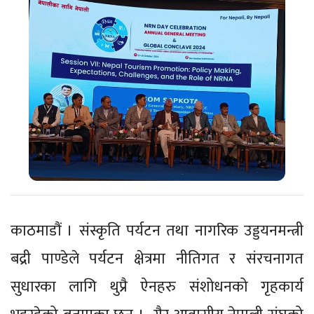
काठमाडौं । संस्कृति पर्यटन तथा नागरिक उड्डयनमन्त्री
बद्री पाण्डेले पर्यटन क्षेत्रमा नीतिगत र संरचनागत
सुधारका लागि थुप्रै ऐनहरु संशोधनको गृहकार्य