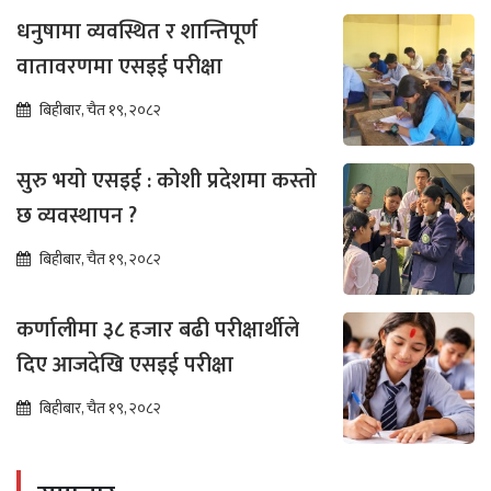
धनुषामा व्यवस्थित र शान्तिपूर्ण
वातावरणमा एसइई परीक्षा
बिहीबार, चैत १९, २०८२
सुरु भयो एसइई : कोशी प्रदेशमा कस्तो
छ व्यवस्थापन ?
बिहीबार, चैत १९, २०८२
कर्णालीमा ३८ हजार बढी परीक्षार्थीले
दिए आजदेखि एसइई परीक्षा
बिहीबार, चैत १९, २०८२