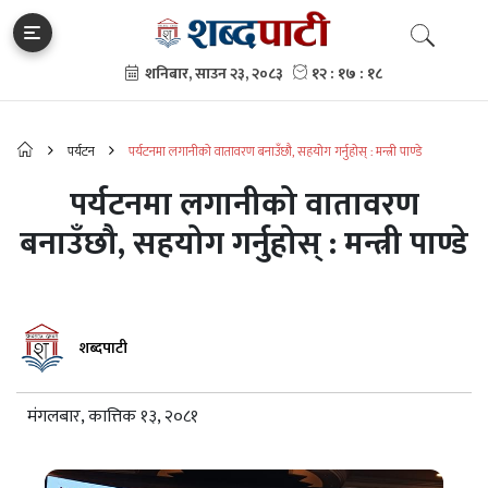
पर्यटन
पर्यटनमा लगानीको वातावरण बनाउँछौ, सहयोग गर्नुहोस् : मन्त्री पाण्डे
पर्यटनमा लगानीको वातावरण
बनाउँछौ, सहयोग गर्नुहोस् : मन्त्री पाण्डे
शब्दपाटी
मंगलबार, कात्तिक १३, २०८१