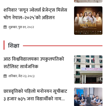
शनिवार ‘सगून ज्वेलर्स प्रेजेन्ट्स मिसेस
भोग नेपाल–२०२५’को अडिसन
शुक्रबार, पुस ११, २०८२
शिक्षा
आठ विश्वविद्यालयका उपकुलपतिको
सर्टलिस्ट सार्वजनिक
शनिबार, जेठ २३, २०८३
छात्रवृत्तिको पहिलो मनोनयन सूचीबाट
३ हजार ७३५ जना विद्यार्थीको नाम