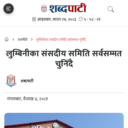
राजनीति
लुम्बिनीका संसदीय समिति सर्वसम्मत चुनिँदै
लुम्बिनीका संसदीय समिति सर्वसम्मत
चुनिँदै
शब्दपाटी
मंगलबार, वैशाख ४, २०८१