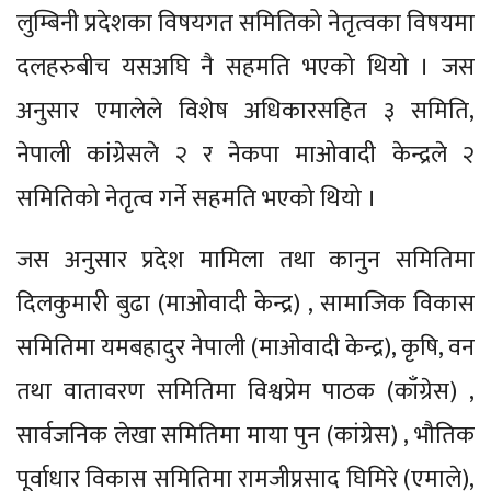
लुम्बिनी प्रदेशका विषयगत समितिको नेतृत्वका विषयमा
दलहरुबीच यसअघि नै सहमति भएको थियो । जस
अनुसार एमालेले विशेष अधिकारसहित ३ समिति,
नेपाली कांग्रेसले २ र नेकपा माओवादी केन्द्रले २
समितिको नेतृत्व गर्ने सहमति भएको थियो ।
जस अनुसार प्रदेश मामिला तथा कानुन समितिमा
दिलकुमारी बुढा (माओवादी केन्द्र) , सामाजिक विकास
समितिमा यमबहादुर नेपाली (माओवादी केन्द्र), कृषि, वन
तथा वातावरण समितिमा विश्वप्रेम पाठक (काँग्रेस) ,
सार्वजनिक लेखा समितिमा माया पुन (कांग्रेस) , भौतिक
पूर्वाधार विकास समितिमा रामजीप्रसाद घिमिरे (एमाले),