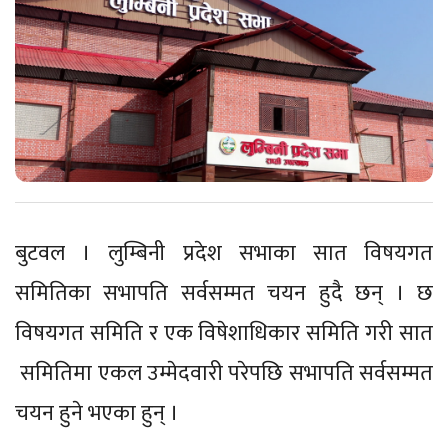
बुटवल । लुम्बिनी प्रदेश सभाका सात विषयगत
समितिका सभापति सर्वसम्मत चयन हुदै छन् । छ
विषयगत समिति र एक विषेशाधिकार समिति गरी सात
समितिमा एकल उम्मेदवारी परेपछि सभापति सर्वसम्मत
चयन हुने भएका हुन् ।