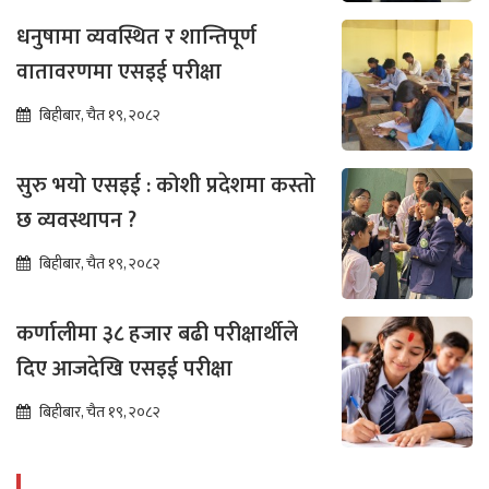
धनुषामा व्यवस्थित र शान्तिपूर्ण
वातावरणमा एसइई परीक्षा
बिहीबार, चैत १९, २०८२
सुरु भयो एसइई : कोशी प्रदेशमा कस्तो
छ व्यवस्थापन ?
बिहीबार, चैत १९, २०८२
कर्णालीमा ३८ हजार बढी परीक्षार्थीले
दिए आजदेखि एसइई परीक्षा
बिहीबार, चैत १९, २०८२