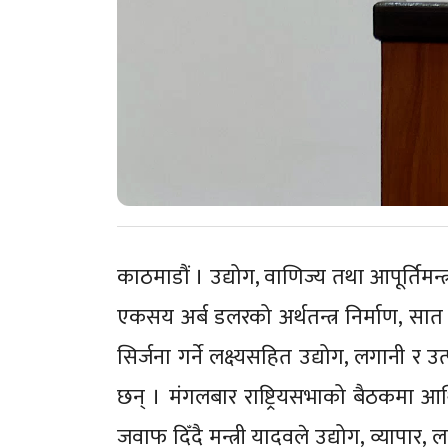
काठमाडौं । उद्योग, वाणिज्य तथा आपूर्तिमन्
एकसय अर्ब डलरको अर्थतन्त्र निर्माण, सात
सिर्जना गर्ने लक्ष्यसहित उद्योग, लगानी र
छन् । मंगलबार राष्ट्रियसभाको बैठकमा आर
जवाफ दिँदै मन्त्री यादवले उद्योग, व्यापार, 