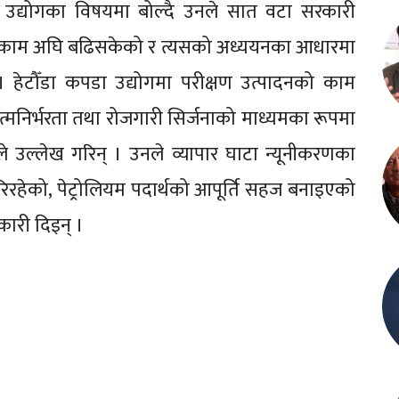
ण उद्योगका विषयमा बोल्दै उनले सात वटा सरकारी
कनको काम अघि बढिसकेको र त्यसको अध्ययनका आधारमा
 हेटौँडा कपडा उद्योगमा परीक्षण उत्पादनको काम
्मनिर्भरता तथा रोजगारी सिर्जनाको माध्यमका रूपमा
े उल्लेख गरिन् । उनले व्यापार घाटा न्यूनीकरणका
रहेको, पेट्रोलियम पदार्थको आपूर्ति सहज बनाइएको
ारी दिइन् ।