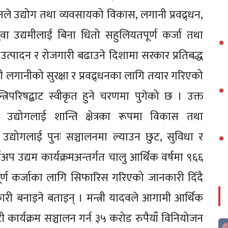
नले उद्योग तथा व्यवसायको विकास, लगानी प्रवद्र्धन,
वा उद्यमीलाई बिना धितो सहुलियतपूर्ण कर्जा तथा
 उत्पादन र रोजगारी बढाउने दिशामा सरकार प्रतिबद्ध
ी लगानीको सुरक्षा र प्रवद्र्धनका लागि तयार गरिएको
त्रिपरिषद्बाट स्वीकृत हुने चरणमा पुगेको छ । उक्त
, उद्योगलाई शान्ति क्षेत्रका रूपमा विकास तथा
द्योगलाई पुनः सञ्चालनमा ल्याउन छुट, सुविधा र
अप उद्यम कार्यक्रमअन्तर्गत चालु आर्थिक वर्षमा ९६६
्ण कर्जाका लागि सिफारिस गरिएको जानकारी दिँदै
ारी बनाइने बताइन् । मन्त्री यादवले आगामी आर्थिक
ी कार्यक्रम सञ्चालन गर्न ३५ करोड रुपैयाँ विनियोजन