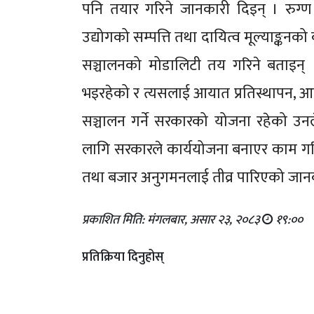
पनि तयार गरिने जानकारी दिइन् । रुग्
उद्योगको सम्पत्ति तथा दायित्व मूल्याङ्
सञ्चालनको मोडालिटी तय गरिने बताइन् ।
भइरहेको र त्यसलाई आयात प्रतिस्थापन, आत
सञ्चालन गर्ने सरकारको योजना रहेको उनल
लागि सरकारले कार्ययोजना बनाएर काम गरि
तथा बजार अनुगमनलाई तीव्र पारिएको जानक
प्रकाशित मिति: मंगलबार, असार २३, २०८३
१९:००
प्रतिक्रिया दिनुहोस्