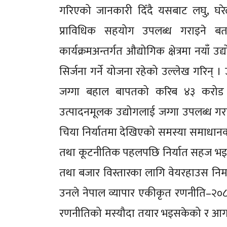
गरिएको जानकारी दिँदै यसबाट लघु, घरे
प्राविधिक सहयोग उपलब्ध गराइने बताइ
कार्यक्रमअन्तर्गत औद्योगिक क्षेत्रमा नयाँ 
सिर्जना गर्ने योजना रहेको उल्लेख गरिन् ।
जग्गा बहाल बापतको करिब ४३ करोड ५
उत्पादनमूलक उद्योगलाई जग्गा उपलब्ध गराउन
चिया निर्यातमा देखिएको समस्या समाधानक
तथा कूटनीतिक पहलपछि निर्यात सहज भइस
तथा बजार विस्तारका लागि वेयरहाउस निर्म
उनले नेपाल व्यापार एकीकृत रणनीति–२०८० अन
रणनीतिको मस्यौदा तयार भइसकेको र आगामी 