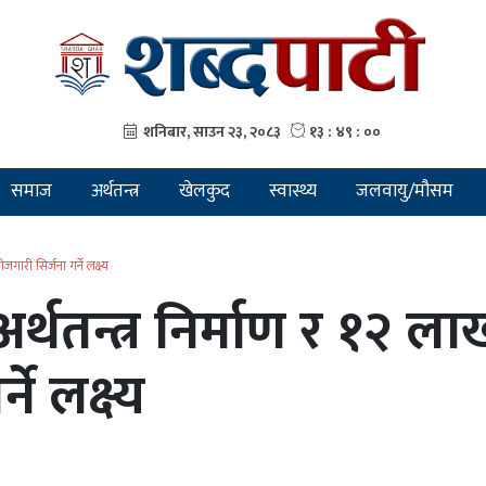
समाज
अर्थतन्त्र
खेलकुद
स्वास्थ्य
जलवायु/मौसम
गारी सिर्जना गर्ने लक्ष्य
थतन्त्र निर्माण र १२ ला
ने लक्ष्य