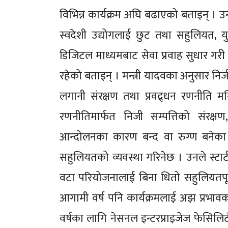
विभिन्न कार्यक्रम अघि बढाएको बताइन् । उ
स्वदेशी उद्योगलाई छुट तथा सहुलियत, यु
डिजिटल माध्यमबाट सेवा प्रवाह सुधार गरी
रहेको बताइन् । मन्त्री यादवका अनुसार निज
लगानी संरक्षण तथा प्रवद्र्धन रणनीति मन्
रणनीतिमार्फत निजी सम्पत्तिको संरक्षण
आन्दोलनका कारण बन्द वा रुग्ण बनेका उ
सहुलियतको व्यवस्था गरिनेछ । उनले स्टार्ट
वटा परियोजनालाई बिना धितो सहुलियतपूर
आगामी वर्ष पनि कार्यक्रमलाई अझ प्रभावक
वर्षका लागि नेसनल इन्टरप्राइजेज फेसिलिट