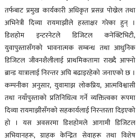
तर्फबाट प्रमुख कार्यकारी अधिकृत प्रसन्न पोख्रेल तथा
अभिनेत्री दिव्या रायमाझीले हस्ताक्षर गरेका हुन् ।
डिशहोम इन्टरनेटले डिजिटल कनेक्टिभिटी,
युवापुस्तासँगको भावनात्मक सम्बन्ध तथा आधुनिक
डिजिटल जीवनशैलीलाई प्राथमिकतामा राख्दै आफ्नो
ब्रान्ड यात्रालाई निरन्तर अघि बढाइरहेको जनाएको छ ।
कम्पनीका अनुसार, युवामाझ लोकप्रिय, आत्मविश्वासी
तथा नयाँपुस्ताको प्रतिनिधित्व गर्ने व्यक्तित्वका रूपमा
दिव्या रायमाझीसँगको सहकार्यलाई निरन्तरता दिइएको
हो । यस अवसरमा डिशहोमले आगामी डिजिटल
अभियानहरू, ग्राहक केन्द्रित सेवाहरू तथा विशेष