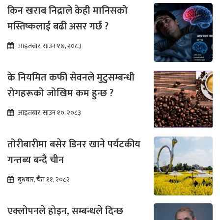
किन खराब निद्राले केही मानिसको
मस्तिष्कलाई बढी असर गर्छ ?
आइतबार, साउन १७, २०८३
के नियमित कफी सेवनले मुटुसम्बन्धी
रोगहरूको जोखिम कम हुन्छ ?
आइतबार, साउन १०, २०८३
तोरीबारीमा बसेर डिनर खाने पर्यटकीय
गन्तब्य बन्दै चीन
बुधबार, चैत ११, २०८२
एक्लोपनले होइन, सम्बन्धले दिन्छ