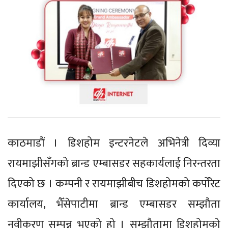
काठमाडौं । डिशहोम इन्टरनेटले अभिनेत्री दिव्या
रायमाझीसँगको ब्रान्ड एम्बासडर सहकार्यलाई निरन्तरता
दिएको छ । कम्पनी र रायमाझीबीच डिशहोमको कर्पोरेट
कार्यालय, भैँसेपाटीमा ब्रान्ड एम्बासडर सम्झौता
नवीकरण सम्पन्न भएको हो । सम्झौतामा डिशहोमको