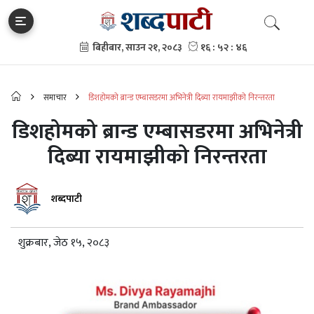
समाचार
डिशहोमको ब्रान्ड एम्बासडरमा अभिनेत्री दिब्या रायमाझीको निरन्तरता
डिशहोमको ब्रान्ड एम्बासडरमा अभिनेत्री
दिब्या रायमाझीको निरन्तरता
शब्दपाटी
शुक्रबार, जेठ १५, २०८३