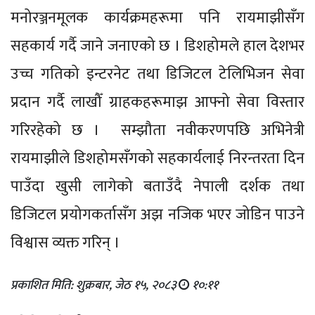
मनोरञ्जनमूलक कार्यक्रमहरूमा पनि रायमाझीसँग
सहकार्य गर्दै जाने जनाएको छ । डिशहोमले हाल देशभर
उच्च गतिको इन्टरनेट तथा डिजिटल टेलिभिजन सेवा
प्रदान गर्दै लाखौँ ग्राहकहरूमाझ आफ्नो सेवा विस्तार
गरिरहेको छ । सम्झौता नवीकरणपछि अभिनेत्री
रायमाझीले डिशहोमसँगको सहकार्यलाई निरन्तरता दिन
पाउँदा खुसी लागेको बताउँदै नेपाली दर्शक तथा
डिजिटल प्रयोगकर्तासँग अझ नजिक भएर जोडिन पाउने
विश्वास व्यक्त गरिन् ।
प्रकाशित मिति: शुक्रबार, जेठ १५, २०८३
१०:११