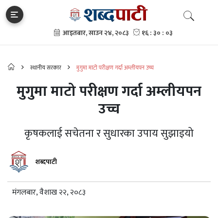
स्थानीय सरकार
मुगुमा माटो परीक्षण गर्दा अम्लीयपन उच्च
मुगुमा माटो परीक्षण गर्दा अम्लीयपन
उच्च
कृषकलाई सचेतना र सुधारका उपाय सुझाइयो
शब्दपाटी
मंगलबार, वैशाख २२, २०८३