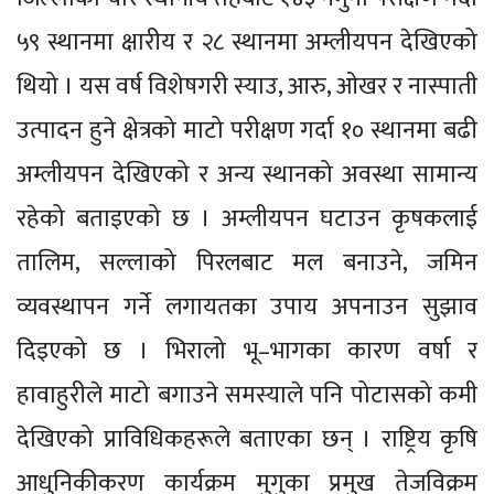
५९ स्थानमा क्षारीय र २८ स्थानमा अम्लीयपन देखिएको
थियो । यस वर्ष विशेषगरी स्याउ, आरु, ओखर र नास्पाती
उत्पादन हुने क्षेत्रको माटो परीक्षण गर्दा १० स्थानमा बढी
अम्लीयपन देखिएको र अन्य स्थानको अवस्था सामान्य
रहेको बताइएको छ । अम्लीयपन घटाउन कृषकलाई
तालिम, सल्लाको पिरलबाट मल बनाउने, जमिन
व्यवस्थापन गर्ने लगायतका उपाय अपनाउन सुझाव
दिइएको छ । भिरालो भू–भागका कारण वर्षा र
हावाहुरीले माटो बगाउने समस्याले पनि पोटासको कमी
देखिएको प्राविधिकहरूले बताएका छन् । राष्ट्रिय कृषि
आधुनिकीकरण कार्यक्रम मुगुका प्रमुख तेजविक्रम