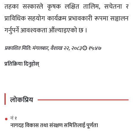
तहका सरकारले कृषक लक्षित तालिम, सचेतना र
प्राविधिक सहयोग कार्यक्रम प्रभावकारी रूपमा सञ्चालन
गर्नुपर्ने आवश्यकता औंल्याइएको छ ।
प्रकाशित मिति: मंगलबार, वैशाख २२, २०८३
१५:४७
प्रतिक्रिया दिनुहोस्
लोकप्रिय
नंः १
नागदह विकास तथा संरक्षण समितिलाई पूर्णता