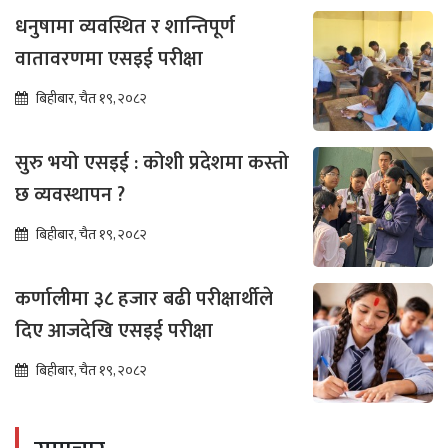
धनुषामा व्यवस्थित र शान्तिपूर्ण
वातावरणमा एसइई परीक्षा
बिहीबार, चैत १९, २०८२
सुरु भयो एसइई : कोशी प्रदेशमा कस्तो
छ व्यवस्थापन ?
बिहीबार, चैत १९, २०८२
कर्णालीमा ३८ हजार बढी परीक्षार्थीले
दिए आजदेखि एसइई परीक्षा
बिहीबार, चैत १९, २०८२