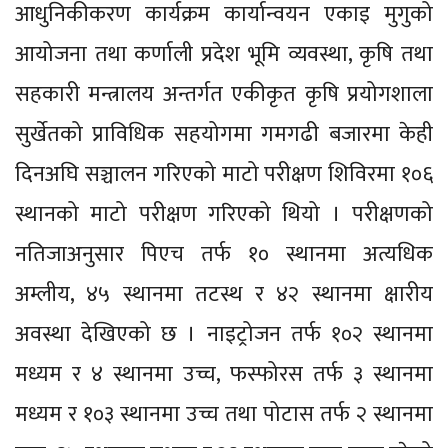
आधुनिकीकरण कार्यक्रम कार्यान्वयन एकाइ मुगुको
आयोजना तथा कर्णाली प्रदेश भूमि व्यवस्था, कृषि तथा
सहकारी मन्त्रालय अन्तर्गत एकीकृत कृषि प्रयोगशाला
सुर्खेतको प्राविधिक सहयोगमा गमगढी बजारमा केही
दिनअघि सञ्चालन गरिएको माटो परीक्षण शिविरमा १०६
स्थानको माटो परीक्षण गरिएको थियो । परीक्षणको
नतिजाअनुसार पिएच तर्फ १० स्थानमा अत्यधिक
अम्लीय, ४५ स्थानमा तटस्थ र ४२ स्थानमा क्षारीय
अवस्था देखिएको छ । नाइट्रोजन तर्फ १०२ स्थानमा
मध्यम र ४ स्थानमा उच्च, फस्फोरस तर्फ ३ स्थानमा
मध्यम र १०३ स्थानमा उच्च तथा पोटास तर्फ २ स्थानमा