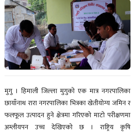
मुगु । हिमाली जिल्ला मुगुको एक मात्र नगरपालिका
छायाँनाथ रारा नगरपालिका भित्रका खेतीयोग्य जमिन र
फलफूल उत्पादन हुने क्षेत्रमा गरिएको माटो परीक्षणमा
अम्लीयपन उच्च देखिएको छ । राष्ट्रिय कृषि