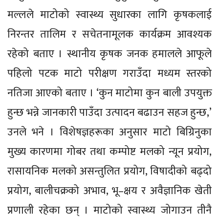
मल्लले माटोको स्वास्थ्य सुधारका लागि कृषकलाई
निरन्तर तालिम र सचेतनामूलक कार्यक्रम आवश्यक
रहेको बताए । स्थानीय कृषक जनक हमालले आफूले
पहिलो पटक माटो परीक्षण गराउँदा मध्यम स्तरको
नतिजा आएको बताए । ‘कुन माटोमा कुन बाली उपयुक्त
हुन्छ भन्ने जानकारी पाउँदा उत्पादन बढाउन सहज हुन्छ,’
उनले भने । विशेषज्ञहरूका अनुसार माटो बिग्रिनुका
मुख्य कारणमा गोबर तथा कम्पोष्ट मलको न्यून प्रयोग,
रासायनिक मलको असन्तुलित प्रयोग, विषादीको बढ्दो
प्रयोग, बालीचक्रको अभाव, भू–क्षय र अवैज्ञानिक खेती
प्रणाली रहेका छन् । माटोको स्वास्थ्य जोगाउन तीनै