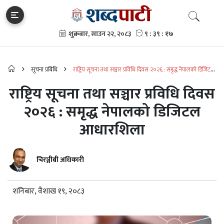
सूचना प्रबिधि
राष्ट्रिय सूचना तथा सञ्चार प्रविधि दिवस २०२६ : समृद्ध नेपालको डिजिटल
आधारशिला
राष्ट्रिय सूचना तथा सञ्चार प्रविधि दिवस
२०२६ : समृद्ध नेपालको डिजिटल
आधारशिला
चिरञ्जीबी अधिकारी
शनिबार, वैशाख १९, २०८३