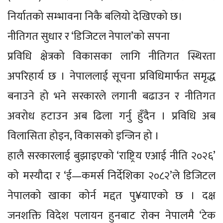
निर्यातको सम्भावना निकै बलियो देखिएको छ।
नीतिगत सुधार र ‘डिजिटल नेपाल’को सपना
प्रविधि क्षेत्रको विकासका लागि नीतिगत स्थिरता
अपरिहार्य छ । नेपाललाई सूचना प्रविधिमार्फत समृद्ध
बनाउने हो भने सरकारले लगानी बढाउन र नीतिगत
अवरोध हटाउन अब ढिला गर्नु हुँदैन । प्रविधि अब
विलासिता होइन, विकासको इन्जिन हो ।
हालै सरकारलाई बुझाइएको ‘राष्ट्रिय एआई नीति २०२६’
को मस्यौदा र ‘ई—कमर्स निर्देशिका २०८२’ले डिजिटल
नेपालको खाका कोर्न मद्दत पु¥याएको छ । दक्ष
जनशक्ति विदेश पलायन हुनबाट रोक्न नेपालमै ‘टेक