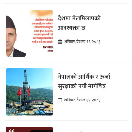
देशमा मेलमिलापको
आवश्यक्ता छ
शनिबार, वैशाख १९, २०८३
नेपालको आर्थिक र ऊर्जा
सुरक्षाको नयाँ मार्गचित्र
शनिबार, वैशाख १९, २०८३