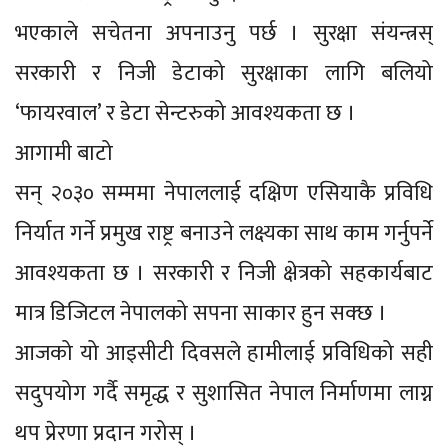
भएकाले सचेतना अपनाउनु पर्छ । सुरक्षा संयन्त्रस्
सरकारी र निजी डेटाको सुरक्षाका लागि बलियो
‘फायरवाल’ र डेटा सेन्टरुको आवश्यकता छ ।
आगामी बाटो
सन् २०३० सम्ममा नेपाललाई दक्षिण एसियाकै प्रविधि
निर्यात गर्ने प्रमुख राष्ट्र बनाउने लक्ष्यका साथ काम गर्नुपर्ने
आवश्यकता छ । सरकारी र निजी क्षेत्रको सहकार्यबाट
मात्र डिजिटल नेपालको सपना साकार हुन सक्छ ।
आजको यो आइसीटी दिवसले हामीलाई प्रविधिको सही
सदुपयोग गर्दै समृद्ध र सुशासित नेपाल निर्माणमा लाग्न
थप प्रेरणा प्रदान गरोस् ।