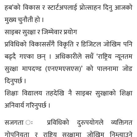
हब’को विकास र स्टार्टअपलाई प्रोत्साहन दिनु आजको
मुख्य चुनौती हो ।
साइबर सुरक्षा र जिम्मेवार प्रयोग
प्रविधिको विकाससँगै विकृति र डिजिटल जोखिम पनि
बढ्दै गएका छन् । अधिकारीले सधैं ‘राष्ट्रिय न्यूनतम
सुरक्षा मापदण्ड (एनएमएसएस)’ को पालनामा जोड
दिनुपर्छ ।
शिक्षाः विद्यालय तहदेखि नै साइबर सुरक्षाको शिक्षा
अनिवार्य गरिनुपर्छ ।
सजगता ः प्रविधिको दुरुपयोगले व्यक्तिगत
गोपनियता र राष्ट्रिय सुरक्षामा जोखिम निम्त्याउने