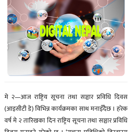
मे २—आज राष्ट्रिय सूचना तथा सञ्चार प्रविधि दिवस
(आइसीटी डे) विभिन्न कार्यक्रमका साथ मनाइँदैछ । हरेक
वर्ष मे २ तारिखका दिन राष्ट्रिय सूचना तथा सञ्चार प्रविधि