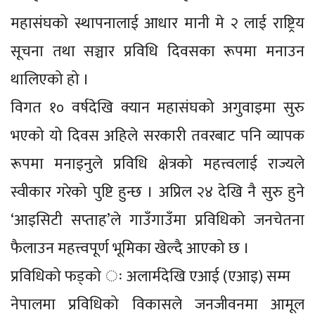
महासंघको स्थापनालाई आधार मानी मे २ लाई राष्ट्रिय
सूचना तथा सञ्चार प्रविधि दिवसका रूपमा मनाउन
थालिएको हो ।
विगत १० वर्षदेखि क्यान महासंघको अगुवाइमा सुरु
भएको यो दिवस अहिले सरकारी तवरबाट पनि व्यापक
रूपमा मनाइनुले प्रविधि क्षेत्रको महत्त्वलाई राज्यले
स्वीकार गरेको पुष्टि हुन्छ । अप्रिल २४ देखि नै सुरु हुने
‘आइसिटी सप्ताह’ले गाउँगाउँमा प्रविधिको जनचेतना
फैलाउन महत्त्वपूर्ण भूमिका खेल्दै आएको छ ।
प्रविधिको फड्को ः अलार्मदेखि एआई (एआइ) सम्म
नेपालमा प्रविधिको विकासले जनजीवनमा आमूल