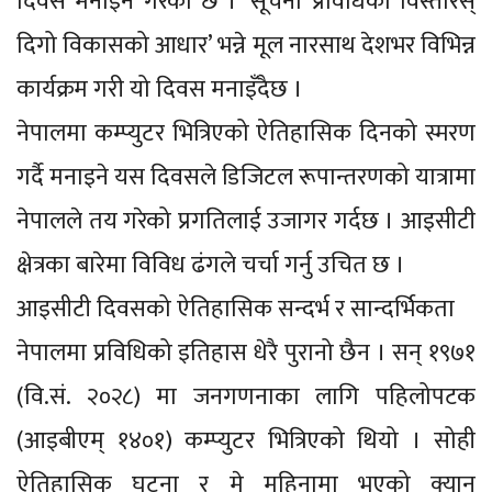
दिवस मनाइने गरेको छ । ‘सूचना प्रविधिको विस्तारस्
दिगो विकासको आधार’ भन्ने मूल नारसाथ देशभर विभिन्न
कार्यक्रम गरी यो दिवस मनाइँदैछ ।
नेपालमा कम्प्युटर भित्रिएको ऐतिहासिक दिनको स्मरण
गर्दै मनाइने यस दिवसले डिजिटल रूपान्तरणको यात्रामा
नेपालले तय गरेको प्रगतिलाई उजागर गर्दछ । आइसीटी
क्षेत्रका बारेमा विविध ढंगले चर्चा गर्नु उचित छ ।
आइसीटी दिवसको ऐतिहासिक सन्दर्भ र सान्दर्भिकता
नेपालमा प्रविधिको इतिहास धेरै पुरानो छैन । सन् १९७१
(वि.सं. २०२८) मा जनगणनाका लागि पहिलोपटक
(आइबीएम् १४०१) कम्प्युटर भित्रिएको थियो । सोही
ऐतिहासिक घटना र मे महिनामा भएको क्यान