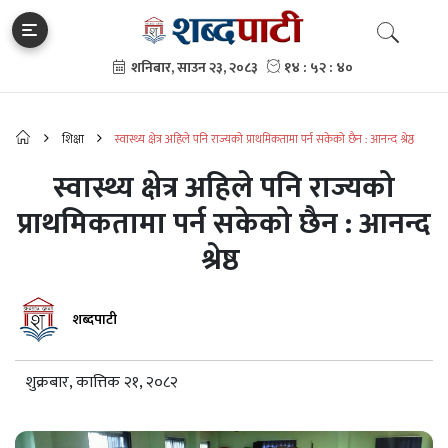
शिक्षा
स्वास्थ्य क्षेत्र अहिले पनि राज्यको प्राथमिकतामा पर्न सकेको छैन : आनन्द श्रेष्ठ
स्वास्थ्य क्षेत्र अहिले पनि राज्यको
प्राथमिकतामा पर्न सकेको छैन : आनन्द
श्रेष्ठ
शब्दपाटी
शुक्रबार, कात्तिक २१, २०८२