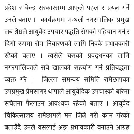
प्रदेश र केन्द्र सरकारसम्म आफूले पहल र प्रयत्न गर्ने
उनले बताए । कार्यक्रममा मन्थली नगरपालिका प्रमुख
लब श्रेष्ठले आयुर्वेद उपचार पद्धति रोगको पहिचान गर्न र
दिगो रूपमा रोग निवारणको लागि निक्कै प्रभावकारी
रहेको बताए । त्यसैले यसको प्रवद्र्धनका लागि
नगरपालिकाले सबै खालको सहयोग गर्ने प्रतिबद्धता
व्यक्त गरे । जिल्ला समन्वय समिति रामेछापका
उपप्रमुख प्रेमसागर थापाले आयुर्वेदिक उपचारको बारेमा
सचेतना फैलाउन आवश्यक रहेको बताए । आयुर्वेद
चिकित्सालय रामेछापले मन जित्ने गरी काम गरेको
बताउँदै उनले यसलाई अझ प्रभावकारी बनाउने आग्रह