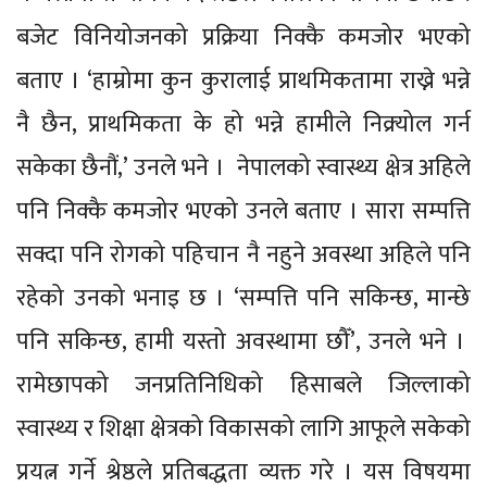
बजेट विनियोजनको प्रक्रिया निक्कै कमजोर भएको
बताए । ‘हाम्रोमा कुन कुरालाई प्राथमिकतामा राख्ने भन्ने
नै छैन, प्राथमिकता के हो भन्ने हामीले निक्र्योल गर्न
सकेका छैनौं,’ उनले भने । नेपालको स्वास्थ्य क्षेत्र अहिले
पनि निक्कै कमजोर भएको उनले बताए । सारा सम्पत्ति
सक्दा पनि रोगको पहिचान नै नहुने अवस्था अहिले पनि
रहेको उनको भनाइ छ । ‘सम्पत्ति पनि सकिन्छ, मान्छे
पनि सकिन्छ, हामी यस्तो अवस्थामा छौँ’, उनले भने ।
रामेछापको जनप्रतिनिधिको हिसाबले जिल्लाको
स्वास्थ्य र शिक्षा क्षेत्रको विकासको लागि आफूले सकेको
प्रयत्न गर्ने श्रेष्ठले प्रतिबद्धता व्यक्त गरे । यस विषयमा