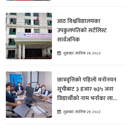
आठ विश्वविद्यालयका
उपकुलपतिको सर्टलिस्ट
सार्वजनिक
शुक्रबार, कात्तिक २१, २०८२
छात्रवृत्तिको पहिलो मनोनयन
सूचीबाट ३ हजार ७३५ जना
विद्यार्थीको नाम भर्नाका लागि
सिफारिस
शुक्रबार, कात्तिक २१, २०८२