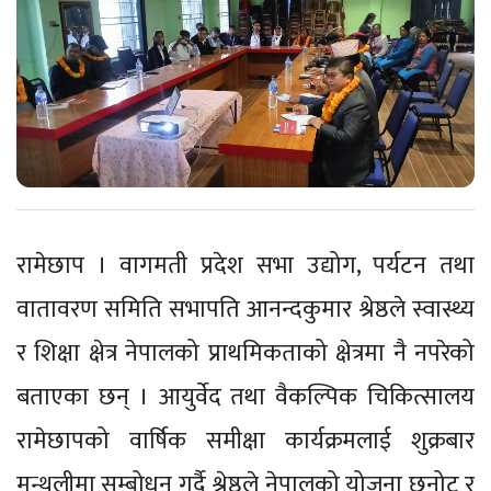
रामेछाप । वागमती प्रदेश सभा उद्योग, पर्यटन तथा
वातावरण समिति सभापति आनन्दकुमार श्रेष्ठले स्वास्थ्य
र शिक्षा क्षेत्र नेपालको प्राथमिकताको क्षेत्रमा नै नपरेको
बताएका छन् । आयुर्वेद तथा वैकल्पिक चिकित्सालय
रामेछापको वार्षिक समीक्षा कार्यक्रमलाई शुक्रबार
मन्थलीमा सम्बोधन गर्दै श्रेष्ठले नेपालको योजना छनोट र