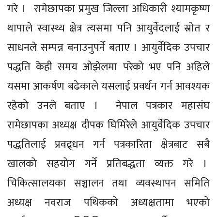
गरे । रामेछापका प्रमुख जिल्ला अधिकारी श्यामकृष्ण
थापाले स्वास्थ्य क्षेत्र त्यसमा पनि आयुर्वेदलाई स्रोत र
साधनले सम्पन्न बनाउनुपर्ने बताए । आयुर्वेदिक उपचार
पद्धति केही समय ओझेलमा परेको भए पनि अहिले
यसमा आकर्षण बढेकाले यसलाई प्रवर्धन गर्न आवश्यक
रहेको उनले बताए । नेपाल पत्रकार महासंघ
रामेछापका अध्यक्ष दीपक घिमिरेले आयुर्वेदिक उपचार
पद्धतिलाई प्रवद्र्धन गर्न पत्रकारिता क्षेत्रबाट सबै
खालको सहयोग गर्ने प्रतिबद्धता व्यक्त गरे ।
चिकित्सालयका सञ्चालन तथा व्यवस्थापन समिति
अध्यक्ष नवराज पथिकको अध्यक्षतामा भएको