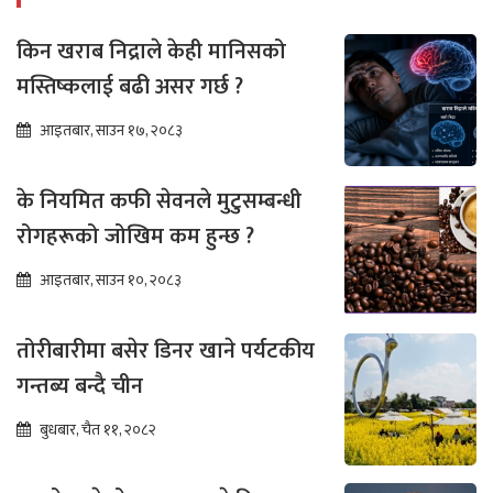
किन खराब निद्राले केही मानिसको
मस्तिष्कलाई बढी असर गर्छ ?
आइतबार, साउन १७, २०८३
के नियमित कफी सेवनले मुटुसम्बन्धी
रोगहरूको जोखिम कम हुन्छ ?
आइतबार, साउन १०, २०८३
तोरीबारीमा बसेर डिनर खाने पर्यटकीय
गन्तब्य बन्दै चीन
बुधबार, चैत ११, २०८२