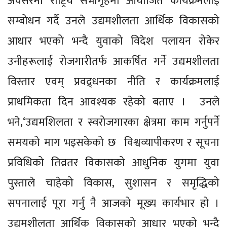
अवसरमा राष्ट्रिय सभागृहमा आयोजित कार्यक्रमलाई
सम्बोधन गर्दै उनले उद्यमशीलता आर्थिक विकासको
आधार भएको भन्दै युवाको विदेश पलायन रोकेर
उनीहरूलाई रोजगारीतर्फ आकर्षित गर्ने उद्यमशीलता
विस्तार एवम् प्रवद्र्धनका नीति र कार्यक्रमलाई
प्राथमिकता दिन आवश्यक रहेको बताए । उनले
भने,‘उद्यमशिलता र स्वरोजगारका क्षेत्रमा काम गर्नुपर्ने
समयको माग भइसकेको छ विश्वव्यापीकरण र सूचना
प्रविधिको तिव्रतर विकासको आधुनिक युगमा युवा
पुस्ताले चाहेको विकास, सुशासन र समृद्धिको
सपनालाई पूरा गर्नु नै आजको मूख्य कार्यभार हो ।
उद्यमशीलता आर्थिक विकासको आधार भएको भन्दै