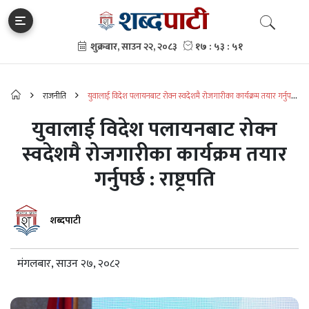
राजनीति
युवालाई विदेश पलायनबाट रोक्न स्वदेशमै रोजगारीका कार्यक्रम तयार गर्नुपर्छ
: राष्ट्रपति
युवालाई विदेश पलायनबाट रोक्न
स्वदेशमै रोजगारीका कार्यक्रम तयार
गर्नुपर्छ : राष्ट्रपति
शब्दपाटी
मंगलबार, साउन २७, २०८२