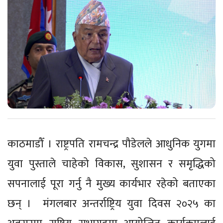
काठमाडौँ । राष्ट्रपति रामचन्द्र पौडेलले आधुनिक युगमा
युवा पुस्ताले चाहेको विकास, सुशासन र समृद्धिको
सपनालाई पूरा गर्नु नै मुख्य कार्यभार रहेको बताएका
छन् । मंगलबार अन्तर्राष्ट्रिय युवा दिवस २०२५ का