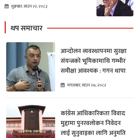
शुक्रबार, साउन २२, २०८३
थप समाचार
आन्दोलन व्यवस्थापनमा सुरक्षा
संयन्त्रको भूमिकामाथि गम्भीर
समीक्षा आवश्यक : गगन थापा
मंगलबार, साउन २७, २०८२
कांग्रेस आधिकारिकता विवाद
मुद्दामा पुनरवलोकन निवेदन
लाई सुनुवाइका लागि अनुमति