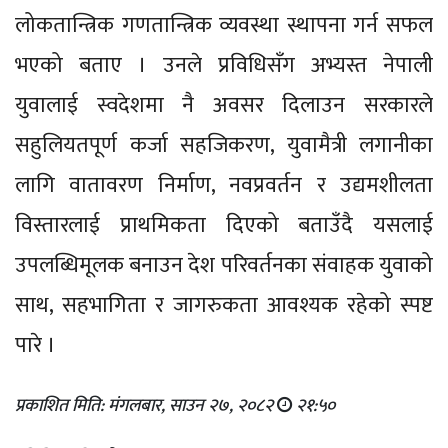
लोकतान्त्रिक गणतान्त्रिक व्यवस्था स्थापना गर्न सफल
भएको बताए । उनले प्रविधिसँग अभ्यस्त नेपाली
युवालाई स्वदेशमा नै अवसर दिलाउन सरकारले
सहुलियतपूर्ण कर्जा सहजिकरण, युवामैत्री लगानीका
लागि वातावरण निर्माण, नवप्रवर्तन र उद्यमशीलता
विस्तारलाई प्राथमिकता दिएको बताउँदै यसलाई
उपलब्धिमूलक बनाउन देश परिवर्तनका संवाहक युवाको
साथ, सहभागिता र जागरुकता आवश्यक रहेको स्पष्ट
पारे ।
प्रकाशित मिति: मंगलबार, साउन २७, २०८२
२१:५०