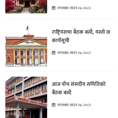
मंगलबार, साउन २७, २०८२
राष्ट्रियसभा बैठक बस्दै, यस्तो छ
कार्यसूची
मंगलबार, साउन २७, २०८२
आज पाँच संसदीय समितिको
बैठक बस्दै
मंगलबार, साउन २७, २०८२