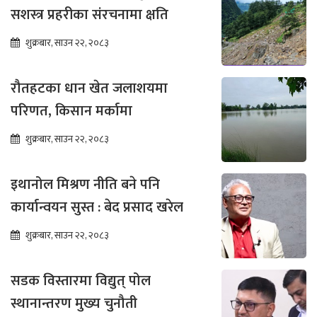
सशस्त्र प्रहरीका संरचनामा क्षति
शुक्रबार, साउन २२, २०८३
रौतहटका धान खेत जलाशयमा
परिणत, किसान मर्कामा
शुक्रबार, साउन २२, २०८३
इथानोल मिश्रण नीति बने पनि
कार्यान्वयन सुस्त : बेद प्रसाद खरेल
शुक्रबार, साउन २२, २०८३
सडक विस्तारमा विद्युत् पोल
स्थानान्तरण मुख्य चुनौती