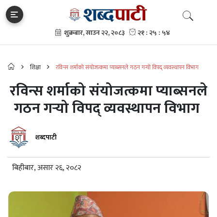
शिक्षा
रविन्स शर्माको संयोजत्कमा प्याब्सनले गठन गर्‍यो विपद् व्यवस्थापन विभाग
रविन्स शर्माको संयोजत्कमा प्याब्सनले
गठन गर्‍यो विपद् व्यवस्थापन विभाग
शब्दपाटी
बिहीबार, असार २६, २०८२