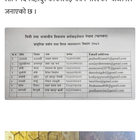
जनाएको छ ।