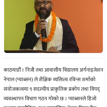
काठमाडौं । निजी तथा आवासीय विद्यालय अर्गनाइजेशन
नेपाल (प्याब्सन) ले शैक्षिक व्यक्तित्व रविन्स शर्माको
संयोजकत्वमा ९ सदस्यीय प्राकृतिक प्रकोप तथा विपद्
व्यवस्थापन विभाग गठन गरेको छ । प्याब्सनले हिजो