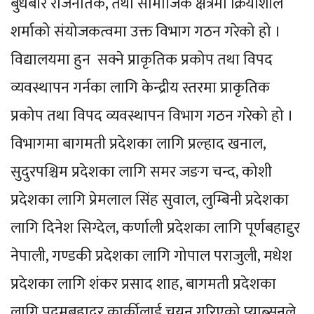
बुधबार राजनैतिक, तथा सामाजिक क्षेत्रमा क्रियाशील
शर्माको संयोजकत्वमा उक्त विभाग गठन गरेको हो ।
विद्यालयमा हुन सक्ने प्राकृतिक प्रकोप तथा विपद
व्यवस्थापन गर्नका लागि केन्द्रीय स्तरमा प्राकृतिक
प्रकोप तथा विपद व्यवस्थापन विभाग गठन गरेको हो ।
विभागमा बागमती प्रदेशका लागि प्रल्हाद खनाल,
सुदुरपश्चिम प्रदेशका लागि समर जङग चन्द, कोशी
प्रदेशका लागि प्रेमलाल सिंह सुवाल, लुम्बिनी प्रदेशका
लागि दिनेश सिग्देल, कर्णाली प्रदेशका लागि पूर्णबहादृुर
नेपाली, गण्डकी प्रदेशका लागि गोपाल पराजुली, मधेश
प्रदेशका लागि शंकर प्रसाद शाह, बागमती प्रदेशका
लागि पदमबहादुर कार्कीलाई चयन गरिएको प्याब्सनले