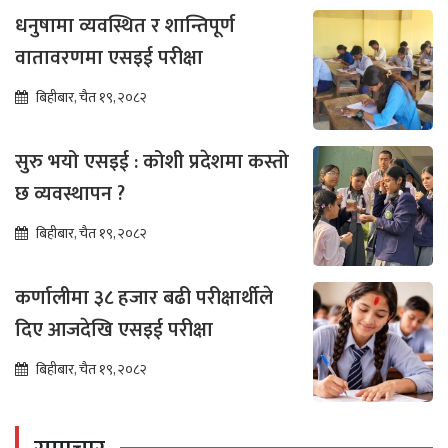
धनुषामा व्यवस्थित र शान्तिपूर्ण
वातावरणमा एसइई परीक्षा
बिहीबार, चैत १९, २०८२
सुरु भयो एसइई : कोशी प्रदेशमा कस्तो
छ व्यवस्थापन ?
बिहीबार, चैत १९, २०८२
कर्णालीमा ३८ हजार बढी परीक्षार्थीले
दिए आजदेखि एसइई परीक्षा
बिहीबार, चैत १९, २०८२