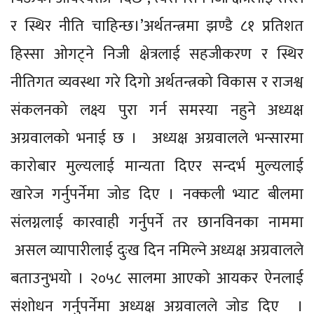
र स्थिर नीति चाहिन्छ।’अर्थतन्त्रमा झण्डै ८१ प्रतिशत
हिस्सा ओगट्ने निजी क्षेत्रलाई सहजीकरण र स्थिर
नीतिगत व्यवस्था गरे दिगो अर्थतन्त्रको विकास र राजश्व
संकलनको लक्ष्य पुरा गर्न समस्या नहुने अध्यक्ष
अग्रवालको भनाई छ । अध्यक्ष अग्रवालले भन्सारमा
कारोबार मुल्यलाई मान्यता दिएर सन्दर्भ मुल्यलाई
खारेज गर्नुपर्नेमा जोड दिए । नक्कली भ्याट बीलमा
संलग्नलाई कारवाही गर्नुपर्ने तर छानविनका नाममा
असल व्यापारीलाई दुःख दिन नमिल्ने अध्यक्ष अग्रवालले
बताउनुभयो । २०५८ सालमा आएको आयकर ऐनलाई
संशोधन गर्नुपर्नेमा अध्यक्ष अग्रवालले जोड दिए ।