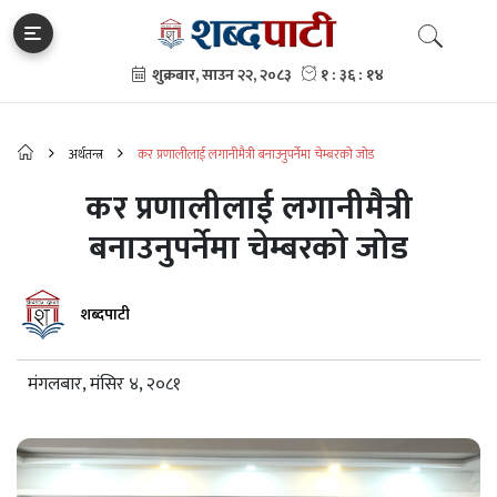
अर्थतन्त्र
कर प्रणालीलाई लगानीमैत्री बनाउनुपर्नेमा चेम्बरको जोड
कर प्रणालीलाई लगानीमैत्री
बनाउनुपर्नेमा चेम्बरको जोड
शब्दपाटी
मंगलबार, मंसिर ४, २०८१