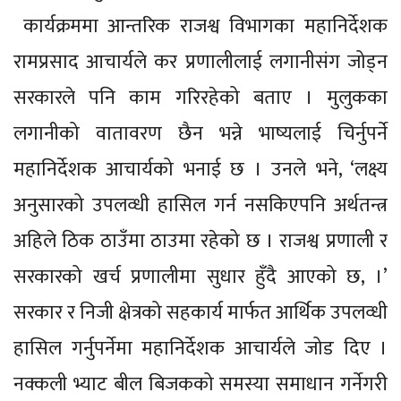
कार्यक्रममा आन्तरिक राजश्व विभागका महानिर्देशक
रामप्रसाद आचार्यले कर प्रणालीलाई लगानीसंग जोड्न
सरकारले पनि काम गरिरहेको बताए । मुलुकका
लगानीको वातावरण छैन भन्ने भाष्यलाई चिर्नुपर्ने
महानिर्देशक आचार्यको भनाई छ । उनले भने, ‘लक्ष्य
अनुसारको उपलव्धी हासिल गर्न नसकिएपनि अर्थतन्त्र
अहिले ठिक ठाउँमा ठाउमा रहेको छ । राजश्व प्रणाली र
सरकारको खर्च प्रणालीमा सुधार हुँदै आएको छ, ।’
सरकार र निजी क्षेत्रको सहकार्य मार्फत आर्थिक उपलव्धी
हासिल गर्नुपर्नेमा महानिर्देशक आचार्यले जोड दिए ।
नक्कली भ्याट बील बिजकको समस्या समाधान गर्नेगरी