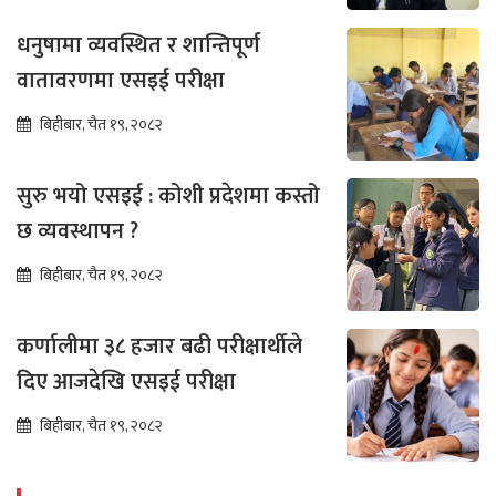
धनुषामा व्यवस्थित र शान्तिपूर्ण
वातावरणमा एसइई परीक्षा
बिहीबार, चैत १९, २०८२
सुरु भयो एसइई : कोशी प्रदेशमा कस्तो
छ व्यवस्थापन ?
बिहीबार, चैत १९, २०८२
कर्णालीमा ३८ हजार बढी परीक्षार्थीले
दिए आजदेखि एसइई परीक्षा
बिहीबार, चैत १९, २०८२