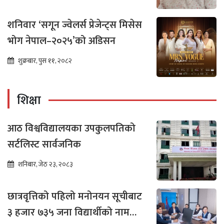
शनिवार ‘सगून ज्वेलर्स प्रेजेन्ट्स मिसेस
भोग नेपाल–२०२५’को अडिसन
शुक्रबार, पुस ११, २०८२
शिक्षा
आठ विश्वविद्यालयका उपकुलपतिको
सर्टलिस्ट सार्वजनिक
शनिबार, जेठ २३, २०८३
छात्रवृत्तिको पहिलो मनोनयन सूचीबाट
३ हजार ७३५ जना विद्यार्थीको नाम