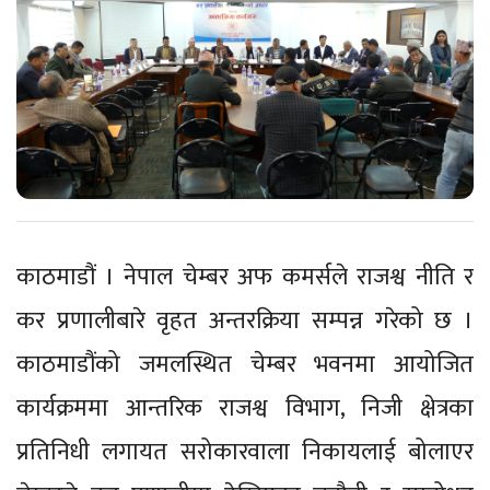
काठमाडौं । नेपाल चेम्बर अफ कमर्सले राजश्व नीति र
कर प्रणालीबारे वृहत अन्तरक्रिया सम्पन्न गरेको छ ।
काठमाडौंको जमलस्थित चेम्बर भवनमा आयोजित
कार्यक्रममा आन्तरिक राजश्व विभाग, निजी क्षेत्रका
प्रतिनिधी लगायत सरोकारवाला निकायलाई बोलाएर