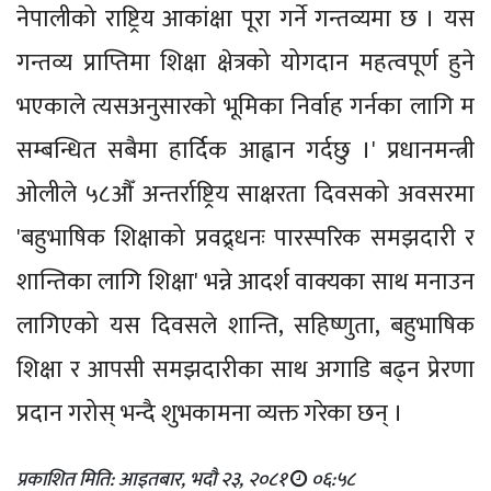
नेपालीको राष्ट्रिय आकांक्षा पूरा गर्ने गन्तव्यमा छ । यस
गन्तव्य प्राप्तिमा शिक्षा क्षेत्रको योगदान महत्वपूर्ण हुने
भएकाले त्यसअनुसारको भूमिका निर्वाह गर्नका लागि म
सम्बन्धित सबैमा हार्दिक आह्वान गर्दछु ।' प्रधानमन्त्री
ओलीले ५८औँ अन्तर्राष्ट्रिय साक्षरता दिवसको अवसरमा
'बहुभाषिक शिक्षाको प्रवद्र्धनः पारस्परिक समझदारी र
शान्तिका लागि शिक्षा' भन्ने आदर्श वाक्यका साथ मनाउन
लागिएको यस दिवसले शान्ति, सहिष्णुता, बहुभाषिक
शिक्षा र आपसी समझदारीका साथ अगाडि बढ्न प्रेरणा
प्रदान गरोस् भन्दै शुभकामना व्यक्त गरेका छन् ।
प्रकाशित मिति: आइतबार, भदौ २३, २०८१
०६:५८