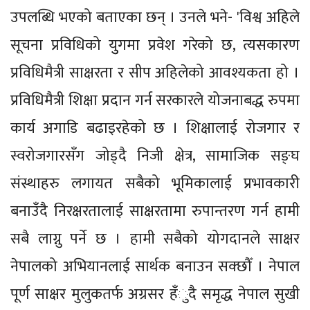
उपलब्धि भएको बताएका छन् । उनले भने- 'विश्व अहिले
सूचना प्रविधिको युुगमा प्रवेश गरेको छ, त्यसकारण
प्रविधिमैत्री साक्षरता र सीप अहिलेको आवश्यकता हो ।
प्रविधिमैत्री शिक्षा प्रदान गर्न सरकारले योजनाबद्ध रुपमा
कार्य अगाडि बढाइरहेको छ । शिक्षालाई रोजगार र
स्वरोजगारसँग जोड्दै निजी क्षेत्र, सामाजिक सङ्घ
संस्थाहरु लगायत सबैको भूमिकालाई प्रभावकारी
बनाउँदै निरक्षरतालाई साक्षरतामा रुपान्तरण गर्न हामी
सबै लाग्नु पर्ने छ । हामी सबैको योगदानले साक्षर
नेपालको अभियानलाई सार्थक बनाउन सक्छौँ । नेपाल
पूर्ण साक्षर मुलुकतर्फ अग्रसर हँुदै समृद्ध नेपाल सुखी