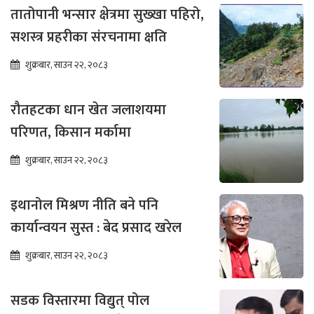
तातोपानी भन्सार क्षेत्रमा सुख्खा पहिरो,
सशस्त्र प्रहरीका संरचनामा क्षति
शुक्रबार, साउन २२, २०८३
रौतहटका धान खेत जलाशयमा
परिणत, किसान मर्कामा
शुक्रबार, साउन २२, २०८३
इथानोल मिश्रण नीति बने पनि
कार्यान्वयन सुस्त : बेद प्रसाद खरेल
शुक्रबार, साउन २२, २०८३
सडक विस्तारमा विद्युत् पोल