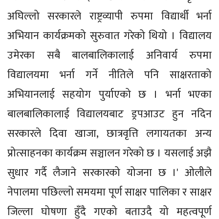
अघिल्लो सरकारले राष्ट्रव्यापी रुपमा विद्यार्थी भर्ना
अभियान कार्यक्रमको सुरुवात गरेको थियो । विद्यालय
उमेरका सबै बालबालिकालाई अनिवार्य रुपमा
विद्यालयमा भर्ना गर्ने नीतिले पनि साक्षरताको
अभियानलाई सहयोग पुर्याएको छ । भर्ना भएका
बालबालिकालाई विद्यालयबाट ड्रपआउट हुन नदिन
सरकारले दिवा खाजा, छात्रवृत्ति लगायतका अन्य
प्रोत्साहनका कार्यक्रम सञ्चालन गरेको छ । यसलाई अझै
सुधार गर्दै लैजाने सरकारको योजना छ ।' ओलीले
नेपालमा पछिल्लो समयमा पूर्ण साक्षर पालिका र साक्षर
जिल्ला घोषणा हुँदै गएको बताउदै यो महत्वपूर्ण