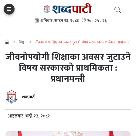
शिक्षा
जीवनोपयोगी शिक्षाका अवसर जुटाउने विषय सरकारको प्राथमिकता : प्रधानमन्त्री
जीवनोपयोगी शिक्षाका अवसर जुटाउने
विषय सरकारको प्राथमिकता :
प्रधानमन्त्री
शब्दपाटी
आइतबार, भदौ २३, २०८१